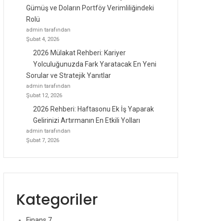
Gümüş ve Doların Portföy Verimliliğindeki
Rolü
admin tarafından
Şubat 4, 2026
2026 Mülakat Rehberi: Kariyer
Yolculuğunuzda Fark Yaratacak En Yeni
Sorular ve Stratejik Yanıtlar
admin tarafından
Şubat 12, 2026
2026 Rehberi: Haftasonu Ek İş Yaparak
Gelirinizi Artırmanın En Etkili Yolları
admin tarafından
Şubat 7, 2026
Kategoriler
Finans
7