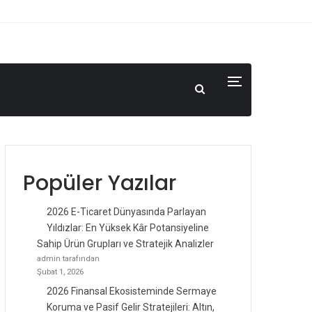
Popüler Yazılar
2026 E-Ticaret Dünyasında Parlayan
Yıldızlar: En Yüksek Kâr Potansiyeline
Sahip Ürün Grupları ve Stratejik Analizler
admin tarafından
Şubat 1, 2026
2026 Finansal Ekosisteminde Sermaye
Koruma ve Pasif Gelir Stratejileri: Altın,