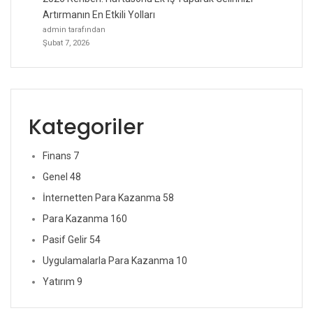
Artırmanın En Etkili Yolları
admin tarafından
Şubat 7, 2026
Kategoriler
Finans
7
Genel
48
İnternetten Para Kazanma
58
Para Kazanma
160
Pasif Gelir
54
Uygulamalarla Para Kazanma
10
Yatırım
9