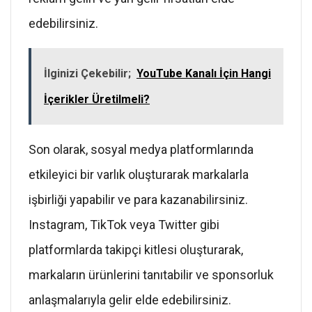
edebilirsiniz.
İlginizi Çekebilir;
YouTube Kanalı İçin Hangi
İçerikler Üretilmeli?
Son olarak, sosyal medya platformlarında
etkileyici bir varlık oluşturarak markalarla
işbirliği yapabilir ve para kazanabilirsiniz.
Instagram, TikTok veya Twitter gibi
platformlarda takipçi kitlesi oluşturarak,
markaların ürünlerini tanıtabilir ve sponsorluk
anlaşmalarıyla gelir elde edebilirsiniz.