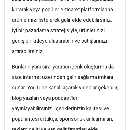
kurarak veya popüler e-ticaret platformlarına
ürünlerinizi listelerek gelir elde edebilirsiniz.
İyi bir pazarlama stratejisiyle, ürünlerinizi
geniş bir kitleye ulaştırabilir ve satışlarınızı
artırabilirsiniz.
Bunların yanı sıra, yaratıcı içerik oluşturma da
size internet üzerinden gelir sağlama imkanı
sunar. YouTube kanalı açarak videolar çekebilir,
blog yazıları veya podcast’ler
yayınlayabilirsiniz. İçeriklerinizin kalitesi ve
popülaritesi arttıkça, sponsorluk anlaşmaları,
reklam geliri ve yan gelir fırsatları elde