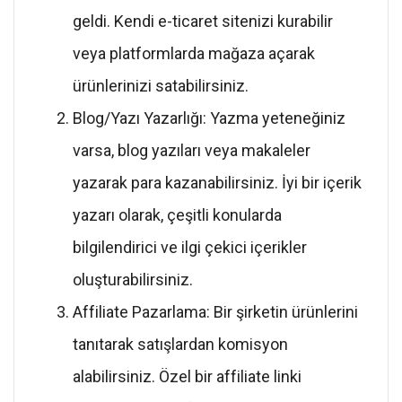
geldi. Kendi e-ticaret sitenizi kurabilir
veya platformlarda mağaza açarak
ürünlerinizi satabilirsiniz.
Blog/Yazı Yazarlığı: Yazma yeteneğiniz
varsa, blog yazıları veya makaleler
yazarak para kazanabilirsiniz. İyi bir içerik
yazarı olarak, çeşitli konularda
bilgilendirici ve ilgi çekici içerikler
oluşturabilirsiniz.
Affiliate Pazarlama: Bir şirketin ürünlerini
tanıtarak satışlardan komisyon
alabilirsiniz. Özel bir affiliate linki