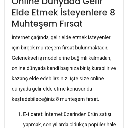
Online Dünyada Gelir
Elde Etmek İsteyenlere 8
Muhteşem Fırsat
İnternet çağında, gelir elde etmek isteyenler
için birçok muhteşem fırsat bulunmaktadır.
Geleneksel iş modellerine bağımlı kalmadan,
online dünyada kendi başınıza bir iş kurabilir ve
kazanç elde edebilirsiniz. İşte size online
dünyada gelir elde etme konusunda
keşfedebileceğiniz 8 muhteşem fırsat.
E-ticaret: İnternet üzerinden ürün satışı
yapmak, son yıllarda oldukça popüler hale