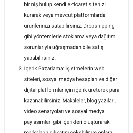
bir niş bulup kendi e-ticaret sitenizi
kurarak veya mevcut platformlarda
ürünlerinizi satabilirsiniz. Dropshipping
gibi yöntemlerle stoklama veya dağıtım
sorunlarıyla uğraşmadan bile satış
yapabilirsiniz.
İçerik Pazarlama: İşletmelerin web
siteleri, sosyal medya hesapları ve diğer
dijital platformlar için içerik üreterek para
kazanabilirsiniz. Makaleler, blog yazıları,
video senaryoları ve sosyal medya
paylaşımları gibi içerikleri oluşturarak
markaların dikkatini çekebilir ve onlara