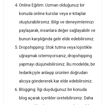
Online Eğitim: Uzman olduğunuz bir
konuda online kurslar veya e-kitaplar
oluşturabilirsiniz. Bilgi ve deneyimlerinizi
paylaşarak, insanlara değer sağlayabilir ve
bunun karşılığında gelir elde edebilirsiniz.
Dropshipping: Stok tutma veya lojistikle
uğraşmak istemiyorsanız, dropshipping
yapmayı düşünebilirsiniz. Bu modelde, bir
tedarikçiyle anlaşıp ürünleri doğrudan
alıcıya göndererek kar elde edebilirsiniz.
Blogging: İlgi duyduğunuz bir konuda
blog açarak içerikler üretebilirsiniz. Daha