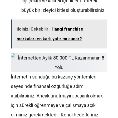
İlgi çekici ve kaliteli içerikler üreterek
büyük bir izleyici kitlesi oluşturabilirsiniz.
İlginizi Çekebilir;
Hangi franchise
markaları en karlı yatırımı sunar?
İnternetin sunduğu bu kazanç yöntemleri
sayesinde finansal özgürlüğe adım
atabilirsiniz. Ancak unutmayın, başarılı olmak
için sürekli öğrenmeye ve çalışmaya açık
olmanız gerekmektedir. Kendi hedeflerinizi