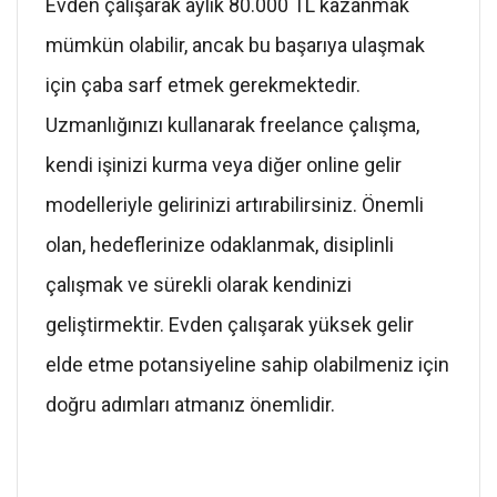
Evden çalışarak aylık 80.000 TL kazanmak
mümkün olabilir, ancak bu başarıya ulaşmak
için çaba sarf etmek gerekmektedir.
Uzmanlığınızı kullanarak freelance çalışma,
kendi işinizi kurma veya diğer online gelir
modelleriyle gelirinizi artırabilirsiniz. Önemli
olan, hedeflerinize odaklanmak, disiplinli
çalışmak ve sürekli olarak kendinizi
geliştirmektir. Evden çalışarak yüksek gelir
elde etme potansiyeline sahip olabilmeniz için
doğru adımları atmanız önemlidir.