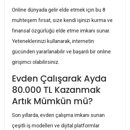
Online dünyada gelir elde etmek için bu 8
muhteşem fırsat, size kendi işinizi kurma ve
finansal özgürlüğü elde etme imkanı sunar.
Yeteneklerinizi kullanarak, internetin
gücünden yararlanabilir ve başarılı bir online
girişimci olabilirsiniz.
Evden Çalışarak Ayda
80.000 TL Kazanmak
Artık Mümkün mü?
Son yıllarda, evden çalışma imkanı sunan
çeşitli iş modelleri ve dijital platformlar