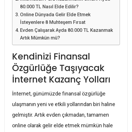
80.000 TL Nasıl Elde Edilir?
Online Dünyada Gelir Elde Etmek
İsteyenlere 8 Muhteşem Fırsat
Evden Çalışarak Ayda 80.000 TL Kazanmak
Artık Mümkün mü?
Kendinizi Finansal
Özgürlüğe Taşıyacak
İnternet Kazanç Yolları
İnternet, günümüzde finansal özgürlüğe
ulaşmanın yeni ve etkili yollarından biri haline
gelmiştir. Artık evden çıkmadan, tamamen
online olarak gelir elde etmek mümkün hale