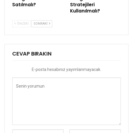
Satılmalı?
Stratejileri
Kullanılmalı?
ÖNCEKI
SONRAKI
CEVAP BIRAKIN
E-posta hesabınız yayımlanmayacak.