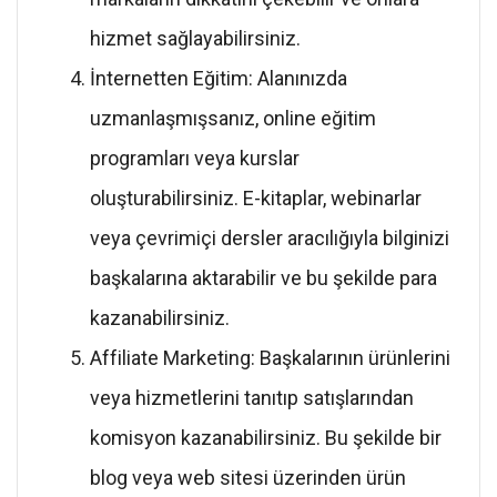
hizmet sağlayabilirsiniz.
İnternetten Eğitim: Alanınızda
uzmanlaşmışsanız, online eğitim
programları veya kurslar
oluşturabilirsiniz. E-kitaplar, webinarlar
veya çevrimiçi dersler aracılığıyla bilginizi
başkalarına aktarabilir ve bu şekilde para
kazanabilirsiniz.
Affiliate Marketing: Başkalarının ürünlerini
veya hizmetlerini tanıtıp satışlarından
komisyon kazanabilirsiniz. Bu şekilde bir
blog veya web sitesi üzerinden ürün