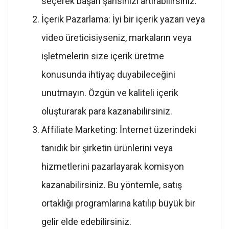
seçerek başarı şansınızı artırabilirsiniz.
İçerik Pazarlama: İyi bir içerik yazarı veya
video üreticisiyseniz, markaların veya
işletmelerin size içerik üretme
konusunda ihtiyaç duyabileceğini
unutmayın. Özgün ve kaliteli içerik
oluşturarak para kazanabilirsiniz.
Affiliate Marketing: İnternet üzerindeki
tanıdık bir şirketin ürünlerini veya
hizmetlerini pazarlayarak komisyon
kazanabilirsiniz. Bu yöntemle, satış
ortaklığı programlarına katılıp büyük bir
gelir elde edebilirsiniz.