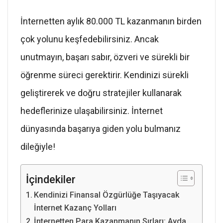
İnternetten aylık 80.000 TL kazanmanın birden
çok yolunu keşfedebilirsiniz. Ancak
unutmayın, başarı sabır, özveri ve sürekli bir
öğrenme süreci gerektirir. Kendinizi sürekli
geliştirerek ve doğru stratejiler kullanarak
hedeflerinize ulaşabilirsiniz. İnternet
dünyasında başarıya giden yolu bulmanız
dileğiyle!
İçindekiler
Kendinizi Finansal Özgürlüğe Taşıyacak
İnternet Kazanç Yolları
İnternetten Para Kazanmanın Sırları: Ayda