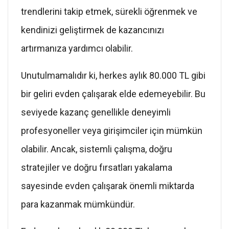
trendlerini takip etmek, sürekli öğrenmek ve
kendinizi geliştirmek de kazancınızı
artırmanıza yardımcı olabilir.
Unutulmamalıdır ki, herkes aylık 80.000 TL gibi
bir geliri evden çalışarak elde edemeyebilir. Bu
seviyede kazanç genellikle deneyimli
profesyoneller veya girişimciler için mümkün
olabilir. Ancak, sistemli çalışma, doğru
stratejiler ve doğru fırsatları yakalama
sayesinde evden çalışarak önemli miktarda
para kazanmak mümkündür.