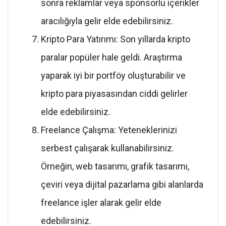
sonra reklamlar veya sponsorlu içerikler
aracılığıyla gelir elde edebilirsiniz.
Kripto Para Yatırımı: Son yıllarda kripto
paralar popüler hale geldi. Araştırma
yaparak iyi bir portföy oluşturabilir ve
kripto para piyasasından ciddi gelirler
elde edebilirsiniz.
Freelance Çalışma: Yeteneklerinizi
serbest çalışarak kullanabilirsiniz.
Örneğin, web tasarımı, grafik tasarımı,
çeviri veya dijital pazarlama gibi alanlarda
freelance işler alarak gelir elde
edebilirsiniz.