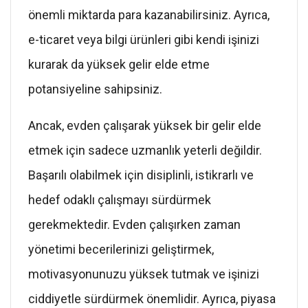
önemli miktarda para kazanabilirsiniz. Ayrıca,
e-ticaret veya bilgi ürünleri gibi kendi işinizi
kurarak da yüksek gelir elde etme
potansiyeline sahipsiniz.
Ancak, evden çalışarak yüksek bir gelir elde
etmek için sadece uzmanlık yeterli değildir.
Başarılı olabilmek için disiplinli, istikrarlı ve
hedef odaklı çalışmayı sürdürmek
gerekmektedir. Evden çalışırken zaman
yönetimi becerilerinizi geliştirmek,
motivasyonunuzu yüksek tutmak ve işinizi
ciddiyetle sürdürmek önemlidir. Ayrıca, piyasa