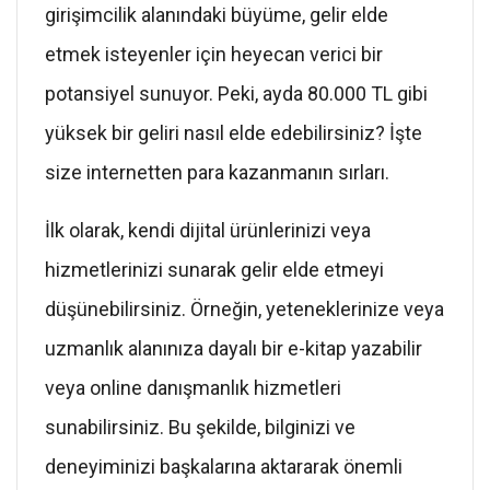
girişimcilik alanındaki büyüme, gelir elde
etmek isteyenler için heyecan verici bir
potansiyel sunuyor. Peki, ayda 80.000 TL gibi
yüksek bir geliri nasıl elde edebilirsiniz? İşte
size internetten para kazanmanın sırları.
İlk olarak, kendi dijital ürünlerinizi veya
hizmetlerinizi sunarak gelir elde etmeyi
düşünebilirsiniz. Örneğin, yeteneklerinize veya
uzmanlık alanınıza dayalı bir e-kitap yazabilir
veya online danışmanlık hizmetleri
sunabilirsiniz. Bu şekilde, bilginizi ve
deneyiminizi başkalarına aktararak önemli