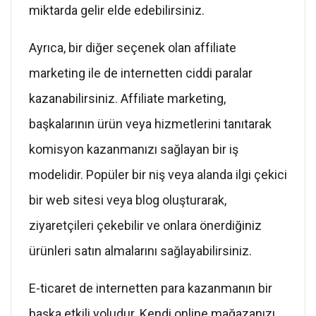
miktarda gelir elde edebilirsiniz.
Ayrıca, bir diğer seçenek olan affiliate
marketing ile de internetten ciddi paralar
kazanabilirsiniz. Affiliate marketing,
başkalarının ürün veya hizmetlerini tanıtarak
komisyon kazanmanızı sağlayan bir iş
modelidir. Popüler bir niş veya alanda ilgi çekici
bir web sitesi veya blog oluşturarak,
ziyaretçileri çekebilir ve onlara önerdiğiniz
ürünleri satın almalarını sağlayabilirsiniz.
E-ticaret de internetten para kazanmanın bir
başka etkili yoludur. Kendi online mağazanızı