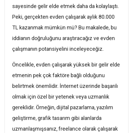
sayesinde gelir elde etmek daha da kolaylaştı.
Peki, gerçekten evden çalışarak aylık 80.000
TL kazanmak mümkün mü? Bu makalede, bu
iddianın doğruluğunu araştıracağız ve evden
çalışmanın potansiyelini inceleyeceğiz.
Öncelikle, evden çalışarak yüksek bir gelir elde
etmenin pek çok faktöre bağlı olduğunu
belirtmek önemlidir. İnternet üzerinde başarılı
olmak için özel bir yetenek veya uzmanlık
gereklidir. Örneğin, dijital pazarlama, yazılım
geliştirme, grafik tasarım gibi alanlarda
uzmanlaşmışsanız, freelance olarak çalışarak