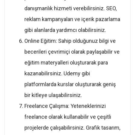
danışmanlık hizmeti verebilirsiniz. SEO,
reklam kampanyaları ve içerik pazarlama
gibi alanlarda yardımcı olabilirsiniz.
Online Eğitim: Sahip olduğunuz bilgi ve
becerileri çevrimiçi olarak paylaşabilir ve
eğitim materyalleri oluşturarak para
kazanabilirsiniz. Udemy gibi
platformlarda kurslar oluşturarak geniş
bir kitleye ulaşabilirsiniz.
Freelance Çalışma: Yeteneklerinizi
freelance olarak kullanabilir ve çeşitli
projelerde çalışabilirsiniz. Grafik tasarım,