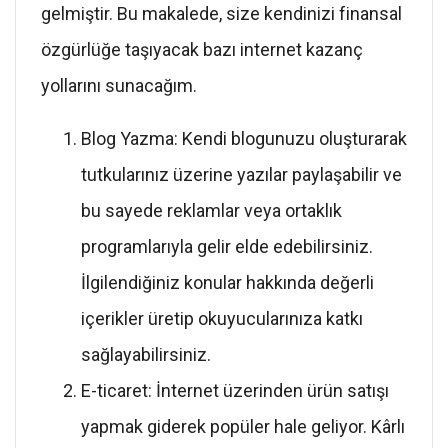
gelmiştir. Bu makalede, size kendinizi finansal
özgürlüğe taşıyacak bazı internet kazanç
yollarını sunacağım.
Blog Yazma: Kendi blogunuzu oluşturarak
tutkularınız üzerine yazılar paylaşabilir ve
bu sayede reklamlar veya ortaklık
programlarıyla gelir elde edebilirsiniz.
İlgilendiğiniz konular hakkında değerli
içerikler üretip okuyucularınıza katkı
sağlayabilirsiniz.
E-ticaret: İnternet üzerinden ürün satışı
yapmak giderek popüler hale geliyor. Kârlı