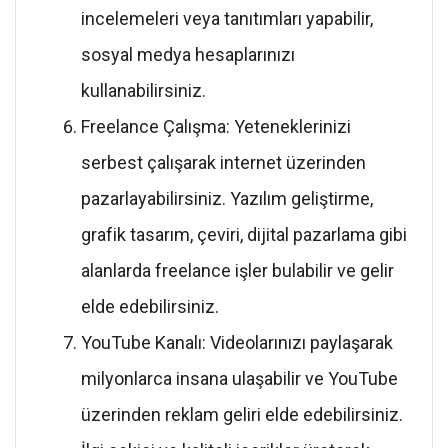
incelemeleri veya tanıtımları yapabilir,
sosyal medya hesaplarınızı
kullanabilirsiniz.
Freelance Çalışma: Yeteneklerinizi
serbest çalışarak internet üzerinden
pazarlayabilirsiniz. Yazılım geliştirme,
grafik tasarım, çeviri, dijital pazarlama gibi
alanlarda freelance işler bulabilir ve gelir
elde edebilirsiniz.
YouTube Kanalı: Videolarınızı paylaşarak
milyonlarca insana ulaşabilir ve YouTube
üzerinden reklam geliri elde edebilirsiniz.