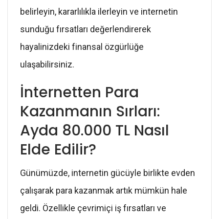
belirleyin, kararlılıkla ilerleyin ve internetin
sunduğu fırsatları değerlendirerek
hayalinizdeki finansal özgürlüğe
ulaşabilirsiniz.
İnternetten Para
Kazanmanın Sırları:
Ayda 80.000 TL Nasıl
Elde Edilir?
Günümüzde, internetin gücüyle birlikte evden
çalışarak para kazanmak artık mümkün hale
geldi. Özellikle çevrimiçi iş fırsatları ve