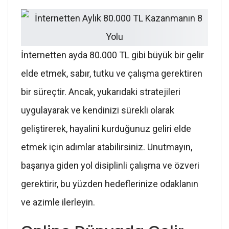
İnternetten ayda 80.000 TL gibi büyük bir gelir
elde etmek, sabır, tutku ve çalışma gerektiren
bir süreçtir. Ancak, yukarıdaki stratejileri
uygulayarak ve kendinizi sürekli olarak
geliştirerek, hayalini kurduğunuz geliri elde
etmek için adımlar atabilirsiniz. Unutmayın,
başarıya giden yol disiplinli çalışma ve özveri
gerektirir, bu yüzden hedeflerinize odaklanın
ve azimle ilerleyin.