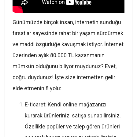
Günümüzde birçok insan, internetin sunduğu
fırsatlar sayesinde rahat bir yaşam sürdürmek
ve maddi özgürlüğe kavuşmak istiyor. İnternet
üzerinden aylık 80.000 TL kazanmanın
mümkün olduğunu biliyor muydunuz? Evet,
doğru duydunuz! İşte size internetten gelir
elde etmenin 8 yolu:
E-ticaret: Kendi online mağazanızı
kurarak ürünlerinizi satışa sunabilirsiniz.
Özellikle popüler ve talep gören ürünleri