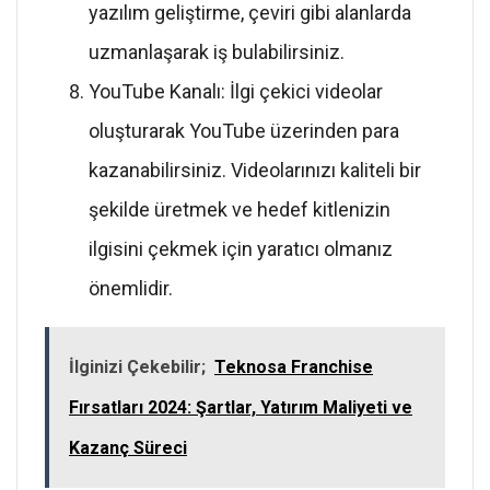
yazılım geliştirme, çeviri gibi alanlarda
uzmanlaşarak iş bulabilirsiniz.
YouTube Kanalı: İlgi çekici videolar
oluşturarak YouTube üzerinden para
kazanabilirsiniz. Videolarınızı kaliteli bir
şekilde üretmek ve hedef kitlenizin
ilgisini çekmek için yaratıcı olmanız
önemlidir.
İlginizi Çekebilir;
Teknosa Franchise
Fırsatları 2024: Şartlar, Yatırım Maliyeti ve
Kazanç Süreci