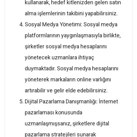
kullanarak, hedef kitlenizden gelen satın
alma işlemlerinin takibini yapabilirsiniz.
Sosyal Medya Yönetimi: Sosyal medya
platformlarının yaygınlaşmasıyla birlikte,
şirketler sosyal medya hesaplarını
yönetecek uzmanlara ihtiyaç
duymaktadır. Sosyal medya hesaplarını
yöneterek markaların online varlığını
artırabilir ve gelir elde edebilirsiniz.
Dijital Pazarlama Danışmanlığı: İnternet
pazarlaması konusunda
uzmanlaşmışsanız, şirketlere dijital
pazarlama stratejileri sunarak