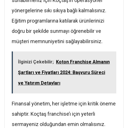
sunabilmeniz için Koçtaş’ın operasyonel
yönergelerine sıkı sıkıya bağlı kalmalısınız.
Eğitim programlarına katılarak ürünlerinizi
doğru bir şekilde sunmayı öğrenebilir ve
müşteri memnuniyetini sağlayabilirsiniz.
İlginizi Çekebilir;
Koton Franchise Almanın
Şartları ve Fiyatları 2024: Başvuru Süreci
ve Yatırım Detayları
Finansal yönetim, her işletme için kritik öneme
sahiptir. Koçtaş franchise’ı için yeterli
sermayeniz olduğundan emin olmalısınız.