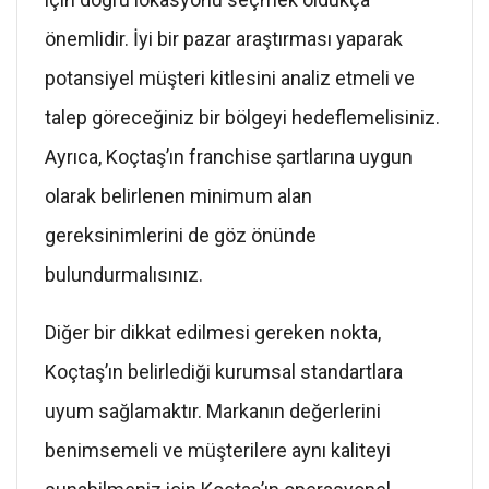
önemlidir. İyi bir pazar araştırması yaparak
potansiyel müşteri kitlesini analiz etmeli ve
talep göreceğiniz bir bölgeyi hedeflemelisiniz.
Ayrıca, Koçtaş’ın franchise şartlarına uygun
olarak belirlenen minimum alan
gereksinimlerini de göz önünde
bulundurmalısınız.
Diğer bir dikkat edilmesi gereken nokta,
Koçtaş’ın belirlediği kurumsal standartlara
uyum sağlamaktır. Markanın değerlerini
benimsemeli ve müşterilere aynı kaliteyi