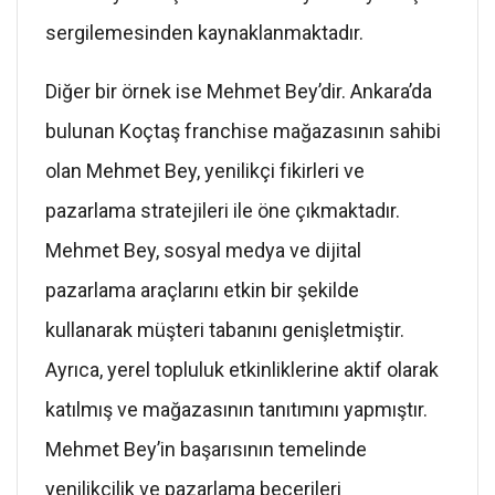
sergilemesinden kaynaklanmaktadır.
Diğer bir örnek ise Mehmet Bey’dir. Ankara’da
bulunan Koçtaş franchise mağazasının sahibi
olan Mehmet Bey, yenilikçi fikirleri ve
pazarlama stratejileri ile öne çıkmaktadır.
Mehmet Bey, sosyal medya ve dijital
pazarlama araçlarını etkin bir şekilde
kullanarak müşteri tabanını genişletmiştir.
Ayrıca, yerel topluluk etkinliklerine aktif olarak
katılmış ve mağazasının tanıtımını yapmıştır.
Mehmet Bey’in başarısının temelinde
yenilikçilik ve pazarlama becerileri