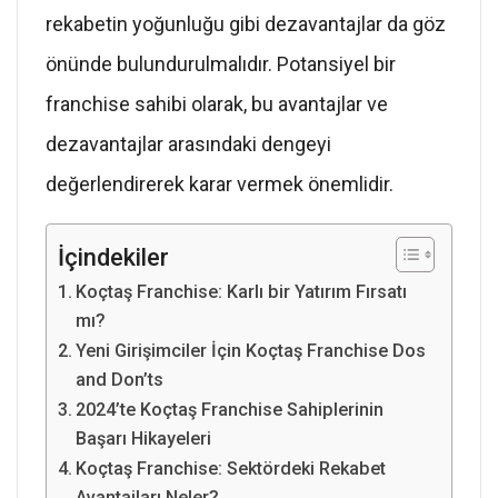
rekabetin yoğunluğu gibi dezavantajlar da göz
önünde bulundurulmalıdır. Potansiyel bir
franchise sahibi olarak, bu avantajlar ve
dezavantajlar arasındaki dengeyi
değerlendirerek karar vermek önemlidir.
İçindekiler
Koçtaş Franchise: Karlı bir Yatırım Fırsatı
mı?
Yeni Girişimciler İçin Koçtaş Franchise Dos
and Don’ts
2024’te Koçtaş Franchise Sahiplerinin
Başarı Hikayeleri
Koçtaş Franchise: Sektördeki Rekabet
Avantajları Neler?