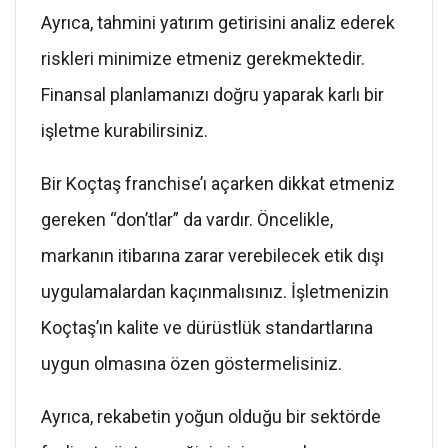
Ayrıca, tahmini yatırım getirisini analiz ederek
riskleri minimize etmeniz gerekmektedir.
Finansal planlamanızı doğru yaparak karlı bir
işletme kurabilirsiniz.
Bir Koçtaş franchise’ı açarken dikkat etmeniz
gereken “don’tlar” da vardır. Öncelikle,
markanın itibarına zarar verebilecek etik dışı
uygulamalardan kaçınmalısınız. İşletmenizin
Koçtaş’ın kalite ve dürüstlük standartlarına
uygun olmasına özen göstermelisiniz.
Ayrıca, rekabetin yoğun olduğu bir sektörde