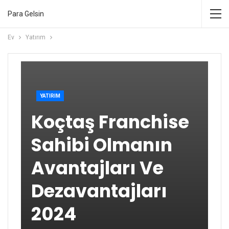
Para Gelsin
Ev
Yatırım
YATIRIM
Koçtaş Franchise
Sahibi Olmanın
Avantajları Ve
Dezavantajları
2024