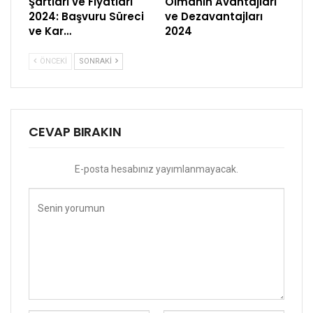
Şartları ve Fiyatları
Olmanın Avantajları
2024: Başvuru Süreci
ve Dezavantajları
ve Kar…
2024
ÖNCEKI
SONRAKI
CEVAP BIRAKIN
E-posta hesabınız yayımlanmayacak.