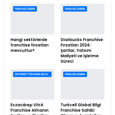
PARA KAZANMA
PARA KAZANMA
Hangi sektörlerde
Starbucks Franchise
franchise fırsatları
Fırsatları 2024:
mevcuttur?
Şartlar, Yatırım
Maliyeti ve İşletme
Süreci
İNTERNETTEN PARA KAZANMA
PARA KAZANMA
Eczacıbaşı VitrA
Turkcell Global Bilgi
Franchise Almanın
Franchise Sahibi