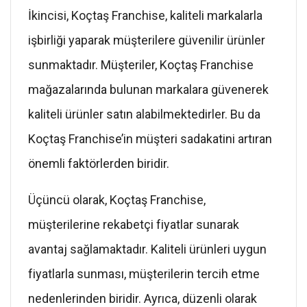
İkincisi, Koçtaş Franchise, kaliteli markalarla
işbirliği yaparak müşterilere güvenilir ürünler
sunmaktadır. Müşteriler, Koçtaş Franchise
mağazalarında bulunan markalara güvenerek
kaliteli ürünler satın alabilmektedirler. Bu da
Koçtaş Franchise’in müşteri sadakatini artıran
önemli faktörlerden biridir.
Üçüncü olarak, Koçtaş Franchise,
müşterilerine rekabetçi fiyatlar sunarak
avantaj sağlamaktadır. Kaliteli ürünleri uygun
fiyatlarla sunması, müşterilerin tercih etme
nedenlerinden biridir. Ayrıca, düzenli olarak