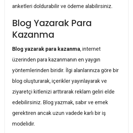
anketleri doldurabilir ve ödeme alabilirsiniz.
Blog Yazarak Para
Kazanma
Blog yazarak para kazanma
, internet
üzerinden para kazanmanın en yaygın
yöntemlerinden biridir. İlgi alanlarınıza göre bir
blog oluşturarak, içerikler yayınlayarak ve
ziyaretçi kitlenizi arttırarak reklam geliri elde
edebilirsiniz. Blog yazmak, sabır ve emek
gerektiren ancak uzun vadede karlı bir iş
modelidir.