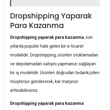
Dropshipping Yaparak
Para Kazanma
Dropshipping yaparak para kazanma
, son
yıllarda popüler hale gelen bir e-ticaret
modelidir. Dropshipping, ürünleri stoklamadan
ve depolamadan satışını yapmanızı sağlayan
bir iş modelidir. Ürünleri doğrudan tedarikçiden
müşteriye göndererek, kar marjınızı
arttırabilirsiniz.
Dropshipping yaparak para kazanma