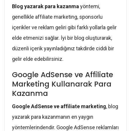
Blog yazarak para kazanma
yöntemi,
genellikle affiliate marketing, sponsorlu
içerikler ve reklam geliri gibi farklı yollarla gelir
elde etmenizi sağlar. İyi bir blog oluşturarak,
düzenli içerik yayınladığınız takdirde ciddi bir
gelir elde edebilirsiniz.
Google AdSense ve Affiliate
Marketing Kullanarak Para
Kazanma
Google AdSense ve affiliate marketing
, blog
yazarak para kazanmanın en yaygın
yöntemlerindendir. Google AdSense reklamları