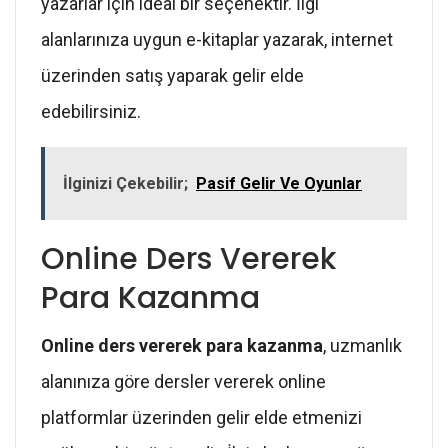
yazarlar için ideal bir seçenektir. İlgi
alanlarınıza uygun e-kitaplar yazarak, internet
üzerinden satış yaparak gelir elde
edebilirsiniz.
İlginizi Çekebilir;
Pasif Gelir Ve Oyunlar
Online Ders Vererek
Para Kazanma
Online ders vererek para kazanma
, uzmanlık
alanınıza göre dersler vererek online
platformlar üzerinden gelir elde etmenizi