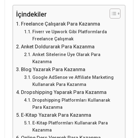
İçindekiler
Freelance Çalışarak Para Kazanma
Fiverr ve Upwork Gibi Platformlarda
Freelance Çalışmak
Anket Doldurarak Para Kazanma
Anket Sitelerine Üye Olarak Para
Kazanma
Blog Yazarak Para Kazanma
Google AdSense ve Affiliate Marketing
Kullanarak Para Kazanma
Dropshipping Yaparak Para Kazanma
Dropshipping Platformları Kullanarak
Para Kazanma
E-Kitap Yazarak Para Kazanma
E-Kitap Platformları Kullanarak Para
Kazanma
Online Ders Vererek Para Kazanma