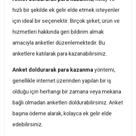
hızlı bir şekilde ek gelir elde etmek isteyenler
için ideal bir seçenektir. Birçok şirket, ürün ve
hizmetleri hakkında geri bildirim almak
amacıyla anketler düzenlemektedir. Bu
anketlere katılarak para kazanabilirsiniz.
Anket doldurarak para kazanma
yöntemi,
genellikle internet üzerinden yapılan bir iş
olduğu için herhangi bir zamana veya mekana
bağlı olmadan anketleri doldurabilirsiniz. Anket
başına ödeme alarak, kolayca ek gelir elde
edebilirsiniz.