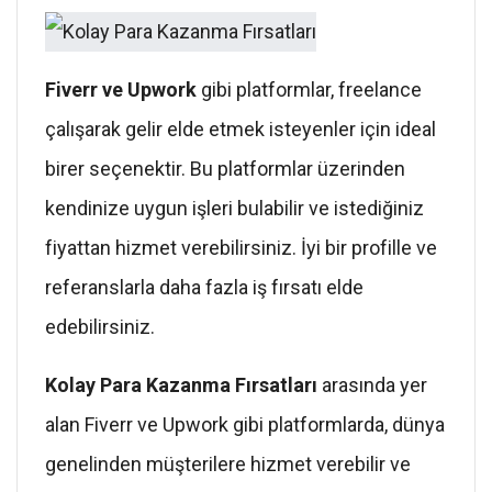
Fiverr ve Upwork
gibi platformlar, freelance
çalışarak gelir elde etmek isteyenler için ideal
birer seçenektir. Bu platformlar üzerinden
kendinize uygun işleri bulabilir ve istediğiniz
fiyattan hizmet verebilirsiniz. İyi bir profille ve
referanslarla daha fazla iş fırsatı elde
edebilirsiniz.
Kolay Para Kazanma Fırsatları
arasında yer
alan Fiverr ve Upwork gibi platformlarda, dünya
genelinden müşterilere hizmet verebilir ve