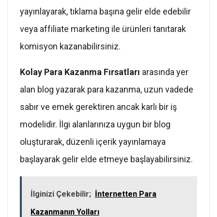
yayınlayarak, tıklama başına gelir elde edebilir
veya affiliate marketing ile ürünleri tanıtarak
komisyon kazanabilirsiniz.
Kolay Para Kazanma Fırsatları
arasında yer
alan blog yazarak para kazanma, uzun vadede
sabır ve emek gerektiren ancak karlı bir iş
modelidir. İlgi alanlarınıza uygun bir blog
oluşturarak, düzenli içerik yayınlamaya
başlayarak gelir elde etmeye başlayabilirsiniz.
İlginizi Çekebilir;
İnternetten Para
Kazanmanın Yolları