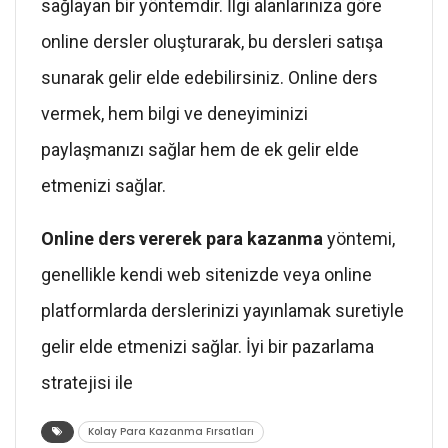
sağlayan bir yöntemdir. İlgi alanlarınıza göre
online dersler oluşturarak, bu dersleri satışa
sunarak gelir elde edebilirsiniz. Online ders
vermek, hem bilgi ve deneyiminizi
paylaşmanızı sağlar hem de ek gelir elde
etmenizi sağlar.
Online ders vererek para kazanma
yöntemi,
genellikle kendi web sitenizde veya online
platformlarda derslerinizi yayınlamak suretiyle
gelir elde etmenizi sağlar. İyi bir pazarlama
stratejisi ile
Kolay Para Kazanma Fırsatları