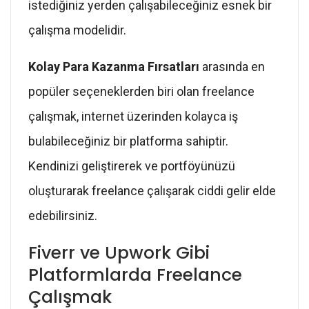
istediğiniz yerden çalışabileceğiniz esnek bir
çalışma modelidir.
Kolay Para Kazanma Fırsatları
arasında en
popüler seçeneklerden biri olan freelance
çalışmak, internet üzerinden kolayca iş
bulabileceğiniz bir platforma sahiptir.
Kendinizi geliştirerek ve portföyünüzü
oluşturarak freelance çalışarak ciddi gelir elde
edebilirsiniz.
Fiverr ve Upwork Gibi
Platformlarda Freelance
Çalışmak