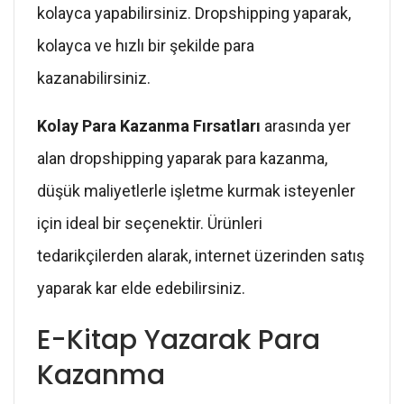
kolayca yapabilirsiniz. Dropshipping yaparak,
kolayca ve hızlı bir şekilde para
kazanabilirsiniz.
Kolay Para Kazanma Fırsatları
arasında yer
alan dropshipping yaparak para kazanma,
düşük maliyetlerle işletme kurmak isteyenler
için ideal bir seçenektir. Ürünleri
tedarikçilerden alarak, internet üzerinden satış
yaparak kar elde edebilirsiniz.
E-Kitap Yazarak Para
Kazanma