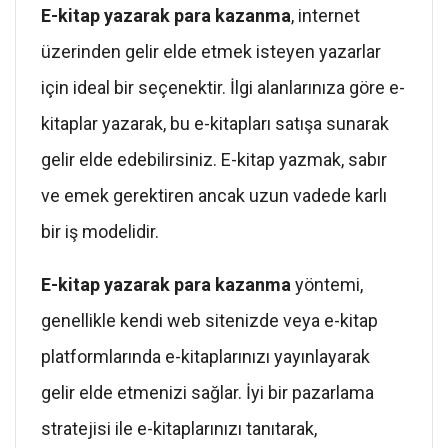
E-kitap yazarak para kazanma
, internet
üzerinden gelir elde etmek isteyen yazarlar
için ideal bir seçenektir. İlgi alanlarınıza göre e-
kitaplar yazarak, bu e-kitapları satışa sunarak
gelir elde edebilirsiniz. E-kitap yazmak, sabır
ve emek gerektiren ancak uzun vadede karlı
bir iş modelidir.
E-kitap yazarak para kazanma
yöntemi,
genellikle kendi web sitenizde veya e-kitap
platformlarında e-kitaplarınızı yayınlayarak
gelir elde etmenizi sağlar. İyi bir pazarlama
stratejisi ile e-kitaplarınızı tanıtarak,