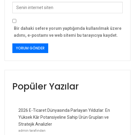
Bir dahaki sefere yorum yaptığımda kullanılmak üzere
adımı, e-postamı ve web sitemi bu tarayıcıya kaydet.
Popüler Yazılar
2026 E-Ticaret Dünyasında Parlayan Yıldızlar: En
Yüksek Kâr Potansiyeline Sahip Ürün Grupları ve
Stratejik Analizler
admin tarafından