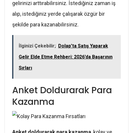
gelirinizi arttırabilirsiniz. İstediğiniz zaman iş
alıp, istediğiniz yerde çalışarak özgür bir
şekilde para kazanabilirsiniz.
İlginizi Çekebilir;
Dolap’ta Satış Yaparak
Gelir Elde Etme Rehberi: 2026’da Başarının
Sırları
Anket Doldurarak Para
Kazanma
Anket doldurarak para kazanma
, kolay ve