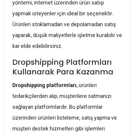
yöntemi, internet üzerinden ürün satışı
yapmak isteyenler için ideal bir seçenektir.
Ürünleri stoklamadan ve depolamadan satış
yaparak, düşük maliyetlerle işletme kurabilir ve
kar elde edebilirsiniz.
Dropshipping Platformları
Kullanarak Para Kazanma
Dropshipping platformları
, ürünleri
tedarikçilerden alıp, müşterilere satmanızı
sağlayan platformlardır. Bu platformlar
üzerinden ürünleri listeleme, satış yapma ve
müşteri destek hizmetleri gibi işlemleri