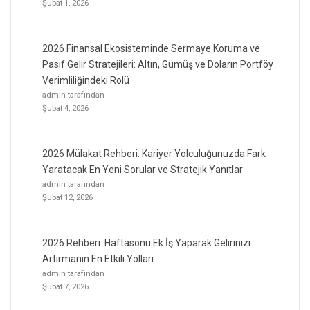
Şubat 1, 2026
2026 Finansal Ekosisteminde Sermaye Koruma ve
Pasif Gelir Stratejileri: Altın, Gümüş ve Doların Portföy
Verimliliğindeki Rolü
admin tarafından
Şubat 4, 2026
2026 Mülakat Rehberi: Kariyer Yolculuğunuzda Fark
Yaratacak En Yeni Sorular ve Stratejik Yanıtlar
admin tarafından
Şubat 12, 2026
2026 Rehberi: Haftasonu Ek İş Yaparak Gelirinizi
Artırmanın En Etkili Yolları
admin tarafından
Şubat 7, 2026