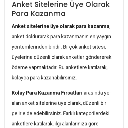
Anket Sitelerine Üye Olarak
Para Kazanma
Anket sitelerine üye olarak para kazanma
,
anket doldurarak para kazanmanın en yaygın
yöntemlerinden biridir. Birçok anket sitesi,
üyelerine düzenli olarak anketler göndererek
ödeme yapmaktadır. Bu anketlere katılarak,
kolayca para kazanabilirsiniz.
Kolay Para Kazanma Fırsatları
arasında yer
alan anket sitelerine üye olarak, düzenli bir
gelir elde edebilirsiniz. Farklı kategorilerdeki
anketlere katılarak, ilgi alanlarınıza göre