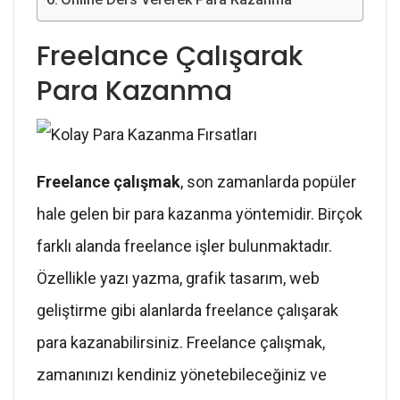
Freelance Çalışarak
Para Kazanma
Freelance çalışmak
, son zamanlarda popüler
hale gelen bir para kazanma yöntemidir. Birçok
farklı alanda freelance işler bulunmaktadır.
Özellikle yazı yazma, grafik tasarım, web
geliştirme gibi alanlarda freelance çalışarak
para kazanabilirsiniz. Freelance çalışmak,
zamanınızı kendiniz yönetebileceğiniz ve