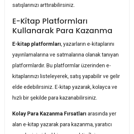
satışlarınızı arttırabilirsiniz.
E-Kitap Platformları
Kullanarak Para Kazanma
E-kitap platformları
, yazarların e-kitaplarını
yayınlamalarına ve satmalarına olanak tanıyan
platformlardır. Bu platformlar üzerinden e-
kitaplarınızı listeleyerek, satış yapabilir ve gelir
elde edebilirsiniz. E-kitap yazarak, kolayca ve
hızlı bir şekilde para kazanabilirsiniz.
Kolay Para Kazanma Fırsatları
arasında yer
alan e-kitap yazarak para kazanma, yaratıcı