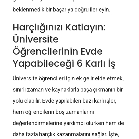
beklenmedik bir başarıya doğru ilerleyin.
Harçlığınızı Katlayın:
Üniversite
Öğrencilerinin Evde
Yapabileceği 6 Karlı İş
Üniversite öğrencileri için ek gelir elde etmek,
sınırlı zaman ve kaynaklarla başa çıkmanın bir
yolu olabilir. Evde yapılabilen bazı karlı işler,
hem öğrencilerin boş zamanlarını
değerlendirmelerine yardımcı olurken hem de
daha fazla harçlık kazanmalarını sağlar. İşte,