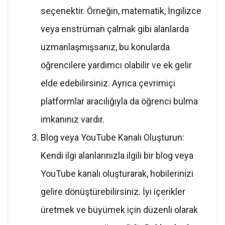
seçenektir. Örneğin, matematik, İngilizce
veya enstrüman çalmak gibi alanlarda
uzmanlaşmışsanız, bu konularda
öğrencilere yardımcı olabilir ve ek gelir
elde edebilirsiniz. Ayrıca çevrimiçi
platformlar aracılığıyla da öğrenci bulma
imkanınız vardır.
Blog veya YouTube Kanalı Oluşturun:
Kendi ilgi alanlarınızla ilgili bir blog veya
YouTube kanalı oluşturarak, hobilerinizi
gelire dönüştürebilirsiniz. İyi içerikler
üretmek ve büyümek için düzenli olarak