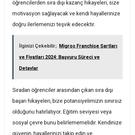
öğrencilerden sıra dışı kazanç hikayeleri, size
motivasyon sağlayacak ve kendi hayallerinize
doğru ilerlemenizi teşvik edecektir.
İlginizi Çekebilir;
Migros Franchise Şartları
ve Fiyatları 2024: Başvuru Süreci ve
Detaylar
Sıradan öğrenciler arasından çıkan sıra dışı
başarı hikayeleri, bize potansiyelimizin sınırsız
olduğunu hatırlatıyor. Eğitim seviyesi veya
sosyal çevre bunu belirlememelidir. Kendinize
güvenin, hayallerinizi takip edin ve