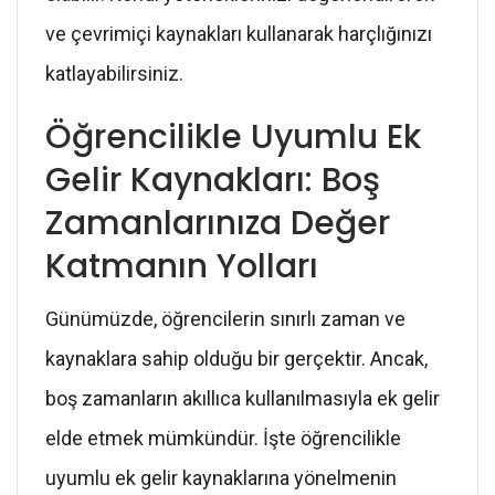
ve çevrimiçi kaynakları kullanarak harçlığınızı
katlayabilirsiniz.
Öğrencilikle Uyumlu Ek
Gelir Kaynakları: Boş
Zamanlarınıza Değer
Katmanın Yolları
Günümüzde, öğrencilerin sınırlı zaman ve
kaynaklara sahip olduğu bir gerçektir. Ancak,
boş zamanların akıllıca kullanılmasıyla ek gelir
elde etmek mümkündür. İşte öğrencilikle
uyumlu ek gelir kaynaklarına yönelmenin