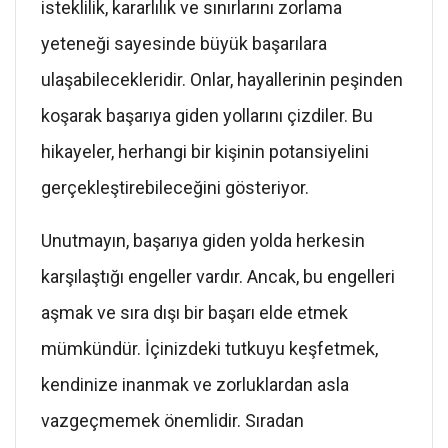
isteklilik, kararlılık ve sınırlarını zorlama
yeteneği sayesinde büyük başarılara
ulaşabilecekleridir. Onlar, hayallerinin peşinden
koşarak başarıya giden yollarını çizdiler. Bu
hikayeler, herhangi bir kişinin potansiyelini
gerçekleştirebileceğini gösteriyor.
Unutmayın, başarıya giden yolda herkesin
karşılaştığı engeller vardır. Ancak, bu engelleri
aşmak ve sıra dışı bir başarı elde etmek
mümkündür. İçinizdeki tutkuyu keşfetmek,
kendinize inanmak ve zorluklardan asla
vazgeçmemek önemlidir. Sıradan