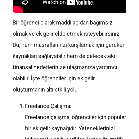
Bir öğrenci olarak maddi açıdan bağımsız
olmak ve ek gelir elde etmek isteyebilirsiniz.
Bu, hem masraflarınızı karşılamak için gereken
kaynakları sağlayabilir hem de gelecekteki
finansal hedeflerinize ulaşmanıza yardımcı
olabilir. İşte öğrenciler için ek gelir
oluşturmanın altı etkili yolu:
Freelance Çalışma:
Freelance çalışma, öğrenciler için popüler
bir ek gelir kaynağıdır. Yeteneklerinizi