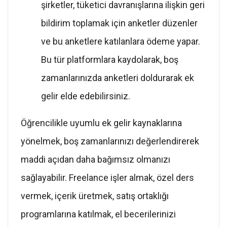
şirketler, tüketici davranışlarına ilişkin geri
bildirim toplamak için anketler düzenler
ve bu anketlere katılanlara ödeme yapar.
Bu tür platformlara kaydolarak, boş
zamanlarınızda anketleri doldurarak ek
gelir elde edebilirsiniz.
Öğrencilikle uyumlu ek gelir kaynaklarına
yönelmek, boş zamanlarınızı değerlendirerek
maddi açıdan daha bağımsız olmanızı
sağlayabilir. Freelance işler almak, özel ders
vermek, içerik üretmek, satış ortaklığı
programlarına katılmak, el becerilerinizi