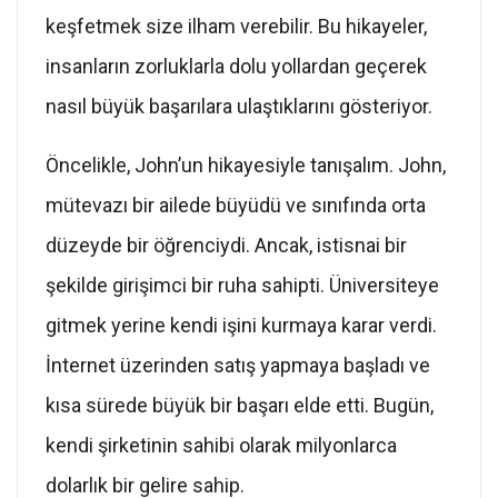
keşfetmek size ilham verebilir. Bu hikayeler,
insanların zorluklarla dolu yollardan geçerek
nasıl büyük başarılara ulaştıklarını gösteriyor.
Öncelikle, John’un hikayesiyle tanışalım. John,
mütevazı bir ailede büyüdü ve sınıfında orta
düzeyde bir öğrenciydi. Ancak, istisnai bir
şekilde girişimci bir ruha sahipti. Üniversiteye
gitmek yerine kendi işini kurmaya karar verdi.
İnternet üzerinden satış yapmaya başladı ve
kısa sürede büyük bir başarı elde etti. Bugün,
kendi şirketinin sahibi olarak milyonlarca
dolarlık bir gelire sahip.