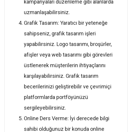
kampanyaları düzenleme gibi alanlarda
uzmanlaşabilirsiniz.
Grafik Tasarım: Yaratıcı bir yeteneğe
sahipseniz, grafik tasarım işleri
yapabilirsiniz. Logo tasarımı, broşürler,
afişler veya web tasarımı gibi görevleri
üstlenerek müşterilerin ihtiyaçlarını
karşılayabilirsiniz. Grafik tasarım
becerilerinizi geliştirebilir ve çevrimiçi
platformlarda portföyünüzü
sergileyebilirsiniz.
Online Ders Verme: İyi derecede bilgi
sahibi olduğunuz bir konuda online