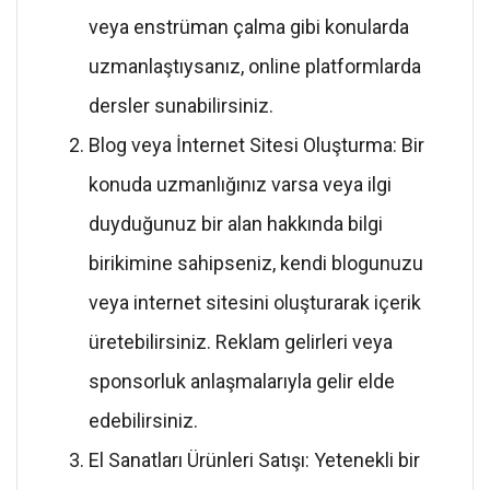
veya enstrüman çalma gibi konularda
uzmanlaştıysanız, online platformlarda
dersler sunabilirsiniz.
Blog veya İnternet Sitesi Oluşturma: Bir
konuda uzmanlığınız varsa veya ilgi
duyduğunuz bir alan hakkında bilgi
birikimine sahipseniz, kendi blogunuzu
veya internet sitesini oluşturarak içerik
üretebilirsiniz. Reklam gelirleri veya
sponsorluk anlaşmalarıyla gelir elde
edebilirsiniz.
El Sanatları Ürünleri Satışı: Yetenekli bir