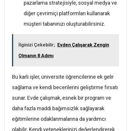
pazarlama stratejisiyle, sosyal medya ve
diğer çevrimiçi platformları kullanarak
müşteri tabanınızı oluşturabilirsiniz.
İlginizi Çekebilir;
Evden Çalışarak Zengin
Olmanın 8 Adımı
Bu karlı işler, üniversite öğrencilerine ek gelir
sağlama ve kendi becerilerini geliştirme fırsatı
sunar. Evde çalışmak, esnek bir program ve
daha fazla maddi bağımsızlık sağlayarak
eğitimlerine odaklanmalarına da yardımcı
olabilir. Kendi yeteneklerinizi değerlendirerek