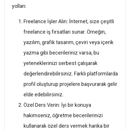
yolları:
Freelance İşler Alın: İnternet, size çeşitli
freelance iş fırsatları sunar. Örneğin,
yazılım, grafik tasarım, çeviri veya içerik
yazma gibi becerileriniz varsa, bu
yeteneklerinizi serbest çalışarak
değerlendirebilirsiniz. Farklı platformlarda
profil oluşturup projelere başvurarak gelir
elde edebilirsiniz.
Özel Ders Verin: İyi bir konuya
hakimseniz, öğretme becerilerinizi
kullanarak özel ders vermek harika bir