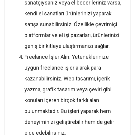
sanatçıysanız veya el becerileriniz varsa,
kendi el sanatları ürünlerinizi yaparak
satışa sunabilirsiniz. Özellikle çevrimiçi
platformlar ve el işi pazarları, ürünlerinizi
geniş bir kitleye ulaştırmanızı sağlar.
Freelance İşler Alın: Yeteneklerinize
uygun freelance işler alarak para
kazanabilirsiniz. Web tasarımı, içerik
yazma, grafik tasarım veya çeviri gibi
konuları içeren birçok farklı alan
bulunmaktadır. Bu işleri yaparak hem
deneyiminizi geliştirebilir hem de gelir
elde edebilirsiniz.