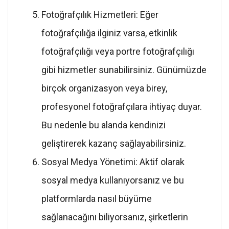
Fotoğrafçılık Hizmetleri: Eğer
fotoğrafçılığa ilginiz varsa, etkinlik
fotoğrafçılığı veya portre fotoğrafçılığı
gibi hizmetler sunabilirsiniz. Günümüzde
birçok organizasyon veya birey,
profesyonel fotoğrafçılara ihtiyaç duyar.
Bu nedenle bu alanda kendinizi
geliştirerek kazanç sağlayabilirsiniz.
Sosyal Medya Yönetimi: Aktif olarak
sosyal medya kullanıyorsanız ve bu
platformlarda nasıl büyüme
sağlanacağını biliyorsanız, şirketlerin