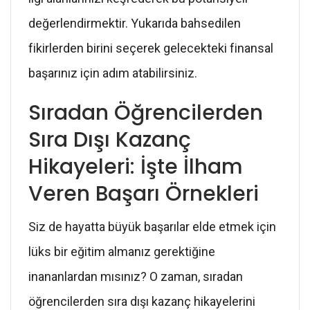
değerlendirmektir. Yukarıda bahsedilen
fikirlerden birini seçerek gelecekteki finansal
başarınız için adım atabilirsiniz.
Sıradan Öğrencilerden
Sıra Dışı Kazanç
Hikayeleri: İşte İlham
Veren Başarı Örnekleri
Siz de hayatta büyük başarılar elde etmek için
lüks bir eğitim almanız gerektiğine
inananlardan mısınız? O zaman, sıradan
öğrencilerden sıra dışı kazanç hikayelerini