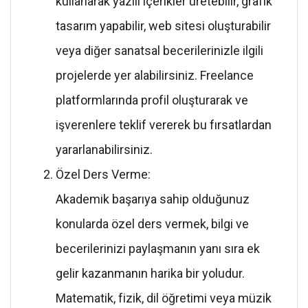
kullanarak yazılı içerikler üretebilir, grafik
tasarım yapabilir, web sitesi oluşturabilir
veya diğer sanatsal becerilerinizle ilgili
projelerde yer alabilirsiniz. Freelance
platformlarında profil oluşturarak ve
işverenlere teklif vererek bu fırsatlardan
yararlanabilirsiniz.
Özel Ders Verme:
Akademik başarıya sahip olduğunuz
konularda özel ders vermek, bilgi ve
becerilerinizi paylaşmanın yanı sıra ek
gelir kazanmanın harika bir yoludur.
Matematik, fizik, dil öğretimi veya müzik