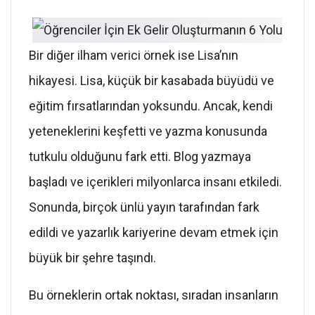
Bir diğer ilham verici örnek ise Lisa’nın
hikayesi. Lisa, küçük bir kasabada büyüdü ve
eğitim fırsatlarından yoksundu. Ancak, kendi
yeteneklerini keşfetti ve yazma konusunda
tutkulu olduğunu fark etti. Blog yazmaya
başladı ve içerikleri milyonlarca insanı etkiledi.
Sonunda, birçok ünlü yayın tarafından fark
edildi ve yazarlık kariyerine devam etmek için
büyük bir şehre taşındı.
Bu örneklerin ortak noktası, sıradan insanların