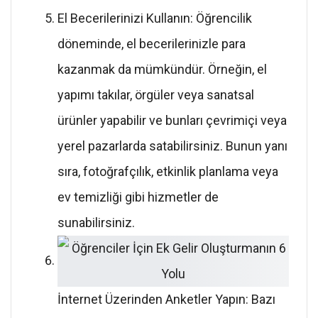
El Becerilerinizi Kullanın: Öğrencilik
döneminde, el becerilerinizle para
kazanmak da mümkündür. Örneğin, el
yapımı takılar, örgüler veya sanatsal
ürünler yapabilir ve bunları çevrimiçi veya
yerel pazarlarda satabilirsiniz. Bunun yanı
sıra, fotoğrafçılık, etkinlik planlama veya
ev temizliği gibi hizmetler de
sunabilirsiniz.
İnternet Üzerinden Anketler Yapın: Bazı