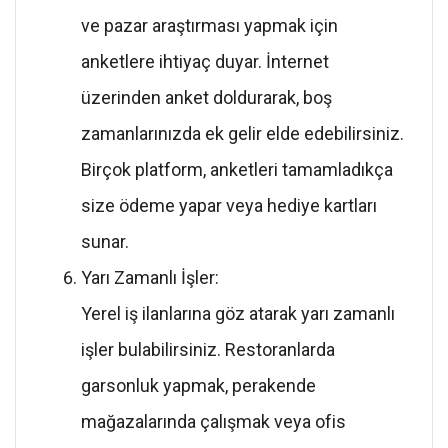
ve pazar araştırması yapmak için
anketlere ihtiyaç duyar. İnternet
üzerinden anket doldurarak, boş
zamanlarınızda ek gelir elde edebilirsiniz.
Birçok platform, anketleri tamamladıkça
size ödeme yapar veya hediye kartları
sunar.
Yarı Zamanlı İşler:
Yerel iş ilanlarına göz atarak yarı zamanlı
işler bulabilirsiniz. Restoranlarda
garsonluk yapmak, perakende
mağazalarında çalışmak veya ofis