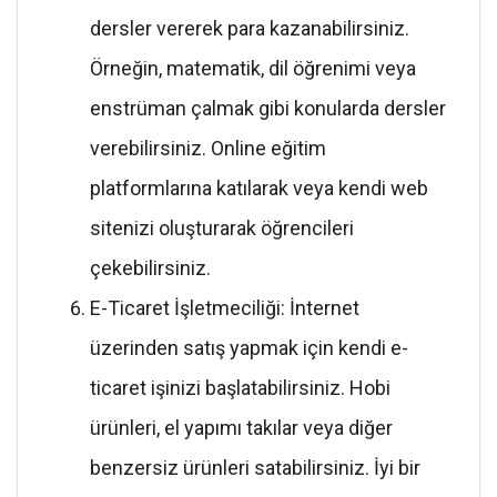
dersler vererek para kazanabilirsiniz.
Örneğin, matematik, dil öğrenimi veya
enstrüman çalmak gibi konularda dersler
verebilirsiniz. Online eğitim
platformlarına katılarak veya kendi web
sitenizi oluşturarak öğrencileri
çekebilirsiniz.
E-Ticaret İşletmeciliği: İnternet
üzerinden satış yapmak için kendi e-
ticaret işinizi başlatabilirsiniz. Hobi
ürünleri, el yapımı takılar veya diğer
benzersiz ürünleri satabilirsiniz. İyi bir