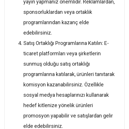
yayın yapmanız önemlidir. Reklamlardan,
sponsorluklardan veya ortaklık
programlarından kazanç elde
edebilirsiniz.
Satış Ortaklığı Programlarına Katılın: E-
ticaret platformları veya şirketlerin
sunmuş olduğu satış ortaklığı
programlarına katılarak, ürünleri tanıtarak
komisyon kazanabilirsiniz. Özellikle
sosyal medya hesaplarınızı kullanarak
hedef kitlenize yönelik ürünleri
promosyon yapabilir ve satışlardan gelir
elde edebilirsiniz.