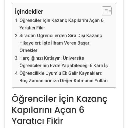
İçindekiler
Öğrenciler İçin Kazanç Kapılarını Açan 6
Yaratıcı Fikir
Sıradan Öğrencilerden Sıra Dışı Kazanç
Hikayeleri: İşte İlham Veren Başarı
Örnekleri
Harçlığınızı Katlayın: Üniversite
Öğrencilerinin Evde Yapabileceği 6 Karlı İş
Öğrencilikle Uyumlu Ek Gelir Kaynakları:
Boş Zamanlarınıza Değer Katmanın Yolları
Öğrenciler İçin Kazanç
Kapılarını Açan 6
Yaratıcı Fikir