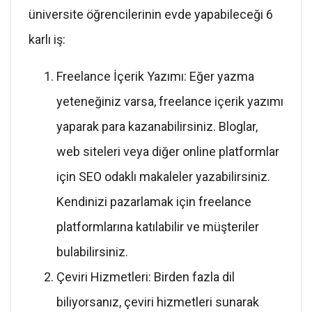
üniversite öğrencilerinin evde yapabileceği 6
karlı iş:
Freelance İçerik Yazımı: Eğer yazma
yeteneğiniz varsa, freelance içerik yazımı
yaparak para kazanabilirsiniz. Bloglar,
web siteleri veya diğer online platformlar
için SEO odaklı makaleler yazabilirsiniz.
Kendinizi pazarlamak için freelance
platformlarına katılabilir ve müşteriler
bulabilirsiniz.
Çeviri Hizmetleri: Birden fazla dil
biliyorsanız, çeviri hizmetleri sunarak