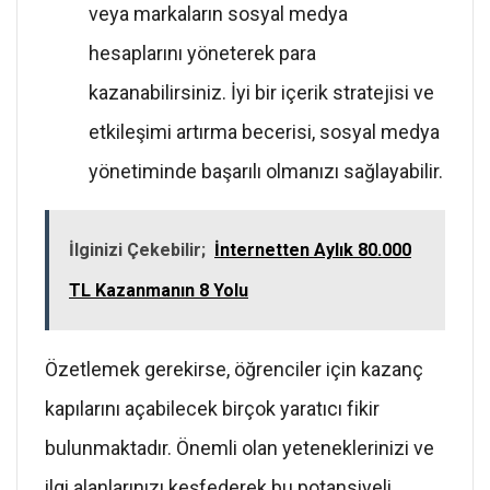
veya markaların sosyal medya
hesaplarını yöneterek para
kazanabilirsiniz. İyi bir içerik stratejisi ve
etkileşimi artırma becerisi, sosyal medya
yönetiminde başarılı olmanızı sağlayabilir.
İlginizi Çekebilir;
İnternetten Aylık 80.000
TL Kazanmanın 8 Yolu
Özetlemek gerekirse, öğrenciler için kazanç
kapılarını açabilecek birçok yaratıcı fikir
bulunmaktadır. Önemli olan yeteneklerinizi ve
ilgi alanlarınızı keşfederek bu potansiyeli