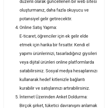
düzenli olarak güncellenen bir web sitesi
oluşturmanız, daha fazla okuyucu ve
potansiyel gelir getirecektir.
Online Satış Yapma:
E-ticaret, öğrenciler için ek gelir elde
etmek için harika bir fırsattır. Kendi el
yapımı ürünlerinizi, tasarladığınız giysileri
veya dijital ürünleri online platformlarda
satabilirsiniz. Sosyal medya hesaplarınızı
kullanarak hedef kitlenizle bağlantı
kurabilir ve satışlarınızı artırabilirsiniz.
İnternet Üzerinden Anket Doldurma:
Birçok şirket, tüketici davranışını anlamak