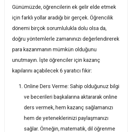
Günümüzde, öğrencilerin ek gelir elde etmek
için farklı yollar aradığı bir gerçek. Öğrencilik
dönemi birçok sorumlulukla dolu olsa da,
doğru yöntemlerle zamanınızı değerlendirerek
para kazanmanın mümkün olduğunu
unutmayın. İşte öğrenciler için kazanç
kapılarını açabilecek 6 yaratıcı fikir:
Online Ders Verme: Sahip olduğunuz bilgi
ve becerileri başkalarına aktararak online
ders vermek, hem kazanç sağlamanızı
hem de yeteneklerinizi paylaşmanızı
sağlar. Örneğin, matematik, dil öğrenme