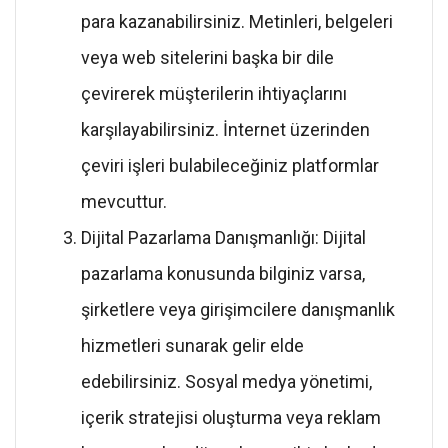
para kazanabilirsiniz. Metinleri, belgeleri
veya web sitelerini başka bir dile
çevirerek müşterilerin ihtiyaçlarını
karşılayabilirsiniz. İnternet üzerinden
çeviri işleri bulabileceğiniz platformlar
mevcuttur.
Dijital Pazarlama Danışmanlığı: Dijital
pazarlama konusunda bilginiz varsa,
şirketlere veya girişimcilere danışmanlık
hizmetleri sunarak gelir elde
edebilirsiniz. Sosyal medya yönetimi,
içerik stratejisi oluşturma veya reklam