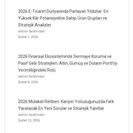
2026 E-Ticaret Dünyasında Parlayan Yıldızlar: En
Yüksek Kâr Potansiyeline Sahip Ürün Grupları ve
Stratejik Analizler
admin tarafından
Şubat 1, 2026
2026 Finansal Ekosisteminde Sermaye Koruma ve
Pasif Gelir Stratejileri: Altın, Gümüş ve Doların Portföy
Verimliliğindeki Rolü
admin tarafından
Şubat 4, 2026
2026 Mülakat Rehberi: Kariyer Yolculuğunuzda Fark
Yaratacak En Yeni Sorular ve Stratejik Yanıtlar
admin tarafından
Şubat 12, 2026