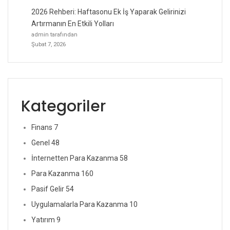
2026 Rehberi: Haftasonu Ek İş Yaparak Gelirinizi
Artırmanın En Etkili Yolları
admin tarafından
Şubat 7, 2026
Kategoriler
Finans
7
Genel
48
İnternetten Para Kazanma
58
Para Kazanma
160
Pasif Gelir
54
Uygulamalarla Para Kazanma
10
Yatırım
9