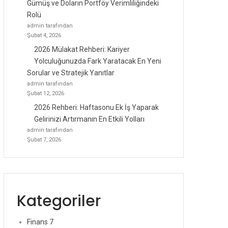
Gümüş ve Doların Portföy Verimliliğindeki
Rolü
admin tarafından
Şubat 4, 2026
2026 Mülakat Rehberi: Kariyer
Yolculuğunuzda Fark Yaratacak En Yeni
Sorular ve Stratejik Yanıtlar
admin tarafından
Şubat 12, 2026
2026 Rehberi: Haftasonu Ek İş Yaparak
Gelirinizi Artırmanın En Etkili Yolları
admin tarafından
Şubat 7, 2026
Kategoriler
Finans
7