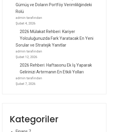
Gümüş ve Doların Portföy Verimliliğindeki
Rolü
admin tarafından
Şubat 4, 2026
2026 Mülakat Rehberi: Kariyer
Yolculuğunuzda Fark Yaratacak En Yeni
Sorular ve Stratejik Yanıtlar
admin tarafından
Şubat 12, 2026
2026 Rehberi: Haftasonu Ek İş Yaparak
Gelirinizi Artırmanın En Etkili Yolları
admin tarafından
Şubat 7, 2026
Kategoriler
Finans
7