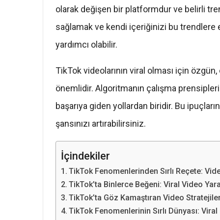
olarak değişen bir platformdur ve belirli tr
sağlamak ve kendi içeriğinizi bu trendlere 
yardımcı olabilir.
TikTok videolarının viral olması için özgün,
önemlidir. Algoritmanın çalışma prensipler
başarıya giden yollardan biridir. Bu ipuçların
şansınızı artırabilirsiniz.
İçindekiler
TikTok Fenomenlerinden Sırlı Reçete: Vide
TikTok’ta Binlerce Beğeni: Viral Video Yar
TikTok’ta Göz Kamaştıran Video Stratejileri
TikTok Fenomenlerinin Sırlı Dünyası: Vira