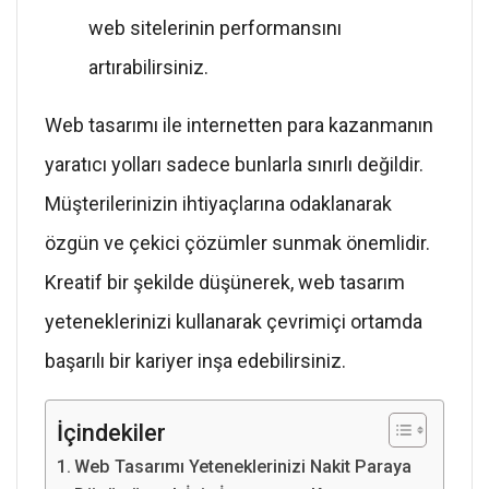
web sitelerinin performansını
artırabilirsiniz.
Web tasarımı ile internetten para kazanmanın
yaratıcı yolları sadece bunlarla sınırlı değildir.
Müşterilerinizin ihtiyaçlarına odaklanarak
özgün ve çekici çözümler sunmak önemlidir.
Kreatif bir şekilde düşünerek, web tasarım
yeteneklerinizi kullanarak çevrimiçi ortamda
başarılı bir kariyer inşa edebilirsiniz.
İçindekiler
Web Tasarımı Yeteneklerinizi Nakit Paraya