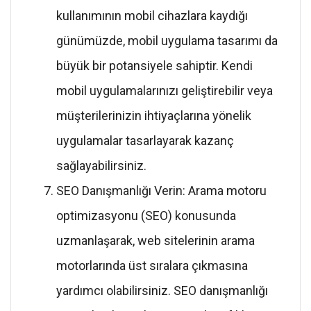
kullanımının mobil cihazlara kaydığı
günümüzde, mobil uygulama tasarımı da
büyük bir potansiyele sahiptir. Kendi
mobil uygulamalarınızı geliştirebilir veya
müşterilerinizin ihtiyaçlarına yönelik
uygulamalar tasarlayarak kazanç
sağlayabilirsiniz.
SEO Danışmanlığı Verin: Arama motoru
optimizasyonu (SEO) konusunda
uzmanlaşarak, web sitelerinin arama
motorlarında üst sıralara çıkmasına
yardımcı olabilirsiniz. SEO danışmanlığı