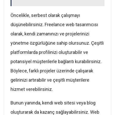
Öncelikle, serbest olarak çalışmayı
düşünebilirsiniz. Freelance web tasarımcısı
olarak, kendi zamanınızı ve projelerinizi
yönetme özgürlüğüne sahip olursunuz. Çeşitli
platformlarda profilinizi oluşturabilir ve
potansiyel müşterilerle bağlantı kurabilirsiniz.
Böylece, farklı projeler üzerinde çalışarak
gelirinizi artırabilir ve çeşitli müşterilere
hizmet verebilirsiniz.
Bunun yanında, kendi web sitesi veya blog
oluşturarak da kazanç sağlayabilirsiniz. Web