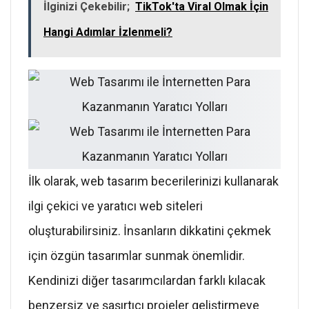
İlginizi Çekebilir;
TikTok'ta Viral Olmak İçin
Hangi Adımlar İzlenmeli?
İlk olarak, web tasarım becerilerinizi kullanarak
ilgi çekici ve yaratıcı web siteleri
oluşturabilirsiniz. İnsanların dikkatini çekmek
için özgün tasarımlar sunmak önemlidir.
Kendinizi diğer tasarımcılardan farklı kılacak
benzersiz ve şaşırtıcı projeler geliştirmeye