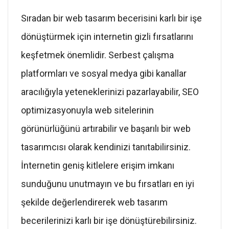
Sıradan bir web tasarım becerisini karlı bir işe
dönüştürmek için internetin gizli fırsatlarını
keşfetmek önemlidir. Serbest çalışma
platformları ve sosyal medya gibi kanallar
aracılığıyla yeteneklerinizi pazarlayabilir, SEO
optimizasyonuyla web sitelerinin
görünürlüğünü artırabilir ve başarılı bir web
tasarımcısı olarak kendinizi tanıtabilirsiniz.
İnternetin geniş kitlelere erişim imkanı
sunduğunu unutmayın ve bu fırsatları en iyi
şekilde değerlendirerek web tasarım
becerilerinizi karlı bir işe dönüştürebilirsiniz.