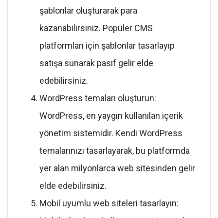
şablonlar oluşturarak para
kazanabilirsiniz. Popüler CMS
platformları için şablonlar tasarlayıp
satışa sunarak pasif gelir elde
edebilirsiniz.
WordPress temaları oluşturun:
WordPress, en yaygın kullanılan içerik
yönetim sistemidir. Kendi WordPress
temalarınızı tasarlayarak, bu platformda
yer alan milyonlarca web sitesinden gelir
elde edebilirsiniz.
Mobil uyumlu web siteleri tasarlayın: