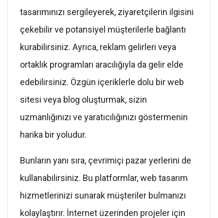
tasarımınızı sergileyerek, ziyaretçilerin ilgisini
çekebilir ve potansiyel müşterilerle bağlantı
kurabilirsiniz. Ayrıca, reklam gelirleri veya
ortaklık programları aracılığıyla da gelir elde
edebilirsiniz. Özgün içeriklerle dolu bir web
sitesi veya blog oluşturmak, sizin
uzmanlığınızı ve yaratıcılığınızı göstermenin
harika bir yoludur.
Bunların yanı sıra, çevrimiçi pazar yerlerini de
kullanabilirsiniz. Bu platformlar, web tasarım
hizmetlerinizi sunarak müşteriler bulmanızı
kolaylaştırır. İnternet üzerinden projeler için