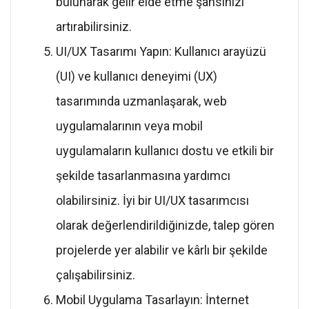
bulunarak gelir elde etme şansınızı
artırabilirsiniz.
UI/UX Tasarımı Yapın: Kullanıcı arayüzü
(UI) ve kullanıcı deneyimi (UX)
tasarımında uzmanlaşarak, web
uygulamalarının veya mobil
uygulamaların kullanıcı dostu ve etkili bir
şekilde tasarlanmasına yardımcı
olabilirsiniz. İyi bir UI/UX tasarımcısı
olarak değerlendirildiğinizde, talep gören
projelerde yer alabilir ve kârlı bir şekilde
çalışabilirsiniz.
Mobil Uygulama Tasarlayın: İnternet