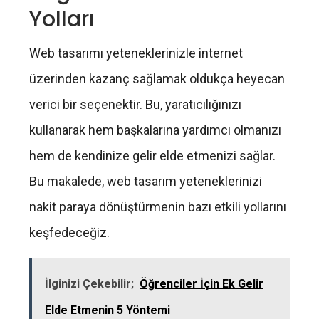
Yolları
Web tasarımı yeteneklerinizle internet
üzerinden kazanç sağlamak oldukça heyecan
verici bir seçenektir. Bu, yaratıcılığınızı
kullanarak hem başkalarına yardımcı olmanızı
hem de kendinize gelir elde etmenizi sağlar.
Bu makalede, web tasarım yeteneklerinizi
nakit paraya dönüştürmenin bazı etkili yollarını
keşfedeceğiz.
İlginizi Çekebilir;
Öğrenciler İçin Ek Gelir
Elde Etmenin 5 Yöntemi