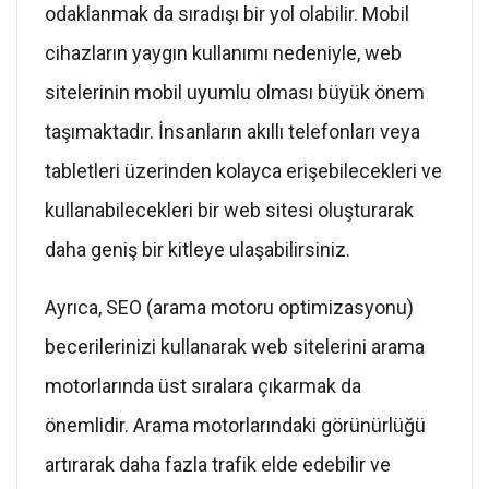
odaklanmak da sıradışı bir yol olabilir. Mobil
cihazların yaygın kullanımı nedeniyle, web
sitelerinin mobil uyumlu olması büyük önem
taşımaktadır. İnsanların akıllı telefonları veya
tabletleri üzerinden kolayca erişebilecekleri ve
kullanabilecekleri bir web sitesi oluşturarak
daha geniş bir kitleye ulaşabilirsiniz.
Ayrıca, SEO (arama motoru optimizasyonu)
becerilerinizi kullanarak web sitelerini arama
motorlarında üst sıralara çıkarmak da
önemlidir. Arama motorlarındaki görünürlüğü
artırarak daha fazla trafik elde edebilir ve