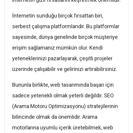
İnternetin sunduğu birçok fırsattan biri,
serbest çalışma platformlarıdır. Bu platformlar
sayesinde, dünya genelinde birçok müşteriye
erişim sağlamanız mümkün olur. Kendi
yeteneklerinizi pazarlayarak, çeşitli projeler
üzerinde çalışabilir ve gelirinizi artırabilirsiniz.
Bununla birlikte, web tasarımında başarı için
sadece yetenekli olmak yeterli değildir. SEO
(Arama Motoru Optimizasyonu) stratejilerinin
bilincinde olmak da önemlidir. Arama
motorlarına uyumlu içerik üretebilmek, web