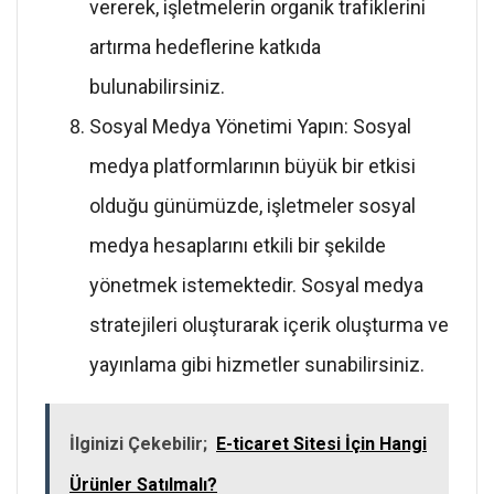
vererek, işletmelerin organik trafiklerini
artırma hedeflerine katkıda
bulunabilirsiniz.
Sosyal Medya Yönetimi Yapın: Sosyal
medya platformlarının büyük bir etkisi
olduğu günümüzde, işletmeler sosyal
medya hesaplarını etkili bir şekilde
yönetmek istemektedir. Sosyal medya
stratejileri oluşturarak içerik oluşturma ve
yayınlama gibi hizmetler sunabilirsiniz.
İlginizi Çekebilir;
E-ticaret Sitesi İçin Hangi
Ürünler Satılmalı?