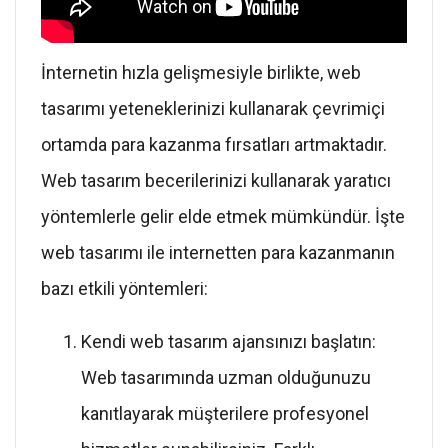
İnternetin hızla gelişmesiyle birlikte, web
tasarımı yeteneklerinizi kullanarak çevrimiçi
ortamda para kazanma fırsatları artmaktadır.
Web tasarım becerilerinizi kullanarak yaratıcı
yöntemlerle gelir elde etmek mümkündür. İşte
web tasarımı ile internetten para kazanmanın
bazı etkili yöntemleri:
Kendi web tasarım ajansınızı başlatın:
Web tasarımında uzman olduğunuzu
kanıtlayarak müşterilere profesyonel