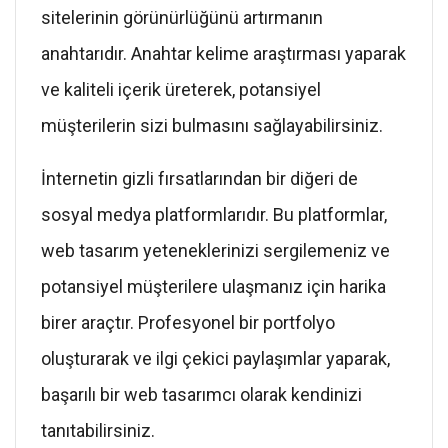
sitelerinin görünürlüğünü artırmanın
anahtarıdır. Anahtar kelime araştırması yaparak
ve kaliteli içerik üreterek, potansiyel
müşterilerin sizi bulmasını sağlayabilirsiniz.
İnternetin gizli fırsatlarından bir diğeri de
sosyal medya platformlarıdır. Bu platformlar,
web tasarım yeteneklerinizi sergilemeniz ve
potansiyel müşterilere ulaşmanız için harika
birer araçtır. Profesyonel bir portfolyo
oluşturarak ve ilgi çekici paylaşımlar yaparak,
başarılı bir web tasarımcı olarak kendinizi
tanıtabilirsiniz.