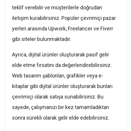
teklif verebilir ve müşterilerle doğrudan
iletişim kurabilirsiniz. Popüler çevrimiçi pazar
yerleri arasında Upwork, Freelancer ve Fiverr
gibi siteler bulunmaktadır.
Ayrıca, dijital ürünler oluşturarak pasif gelir
elde etme fırsatını da değerlendirebilirsiniz.
Web tasarım şablonları, grafikler veya e-
kitaplar gibi dijital ürünler oluşturarak bunları
çevrimiçi olarak satışa sunabilirsiniz. Bu
sayede, çalışmanızı bir kez tamamladıktan
sonra sürekli olarak gelir elde edebilirsiniz.