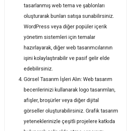
tasarlanmış web tema ve şablonları
oluşturarak bunları satışa sunabilirsiniz.
WordPress veya diğer popüler içerik
yönetim sistemleri için temalar
hazırlayarak, diğer web tasarımcılarının
işini kolaylaştırabilir ve pasif gelir elde
edebilirsiniz.
Görsel Tasarım İşleri Alın: Web tasarım
becerilerinizi kullanarak logo tasarımları,
afişler, broşürler veya diğer dijital
görseller oluşturabilirsiniz. Grafik tasarım
yeteneklerinizle çeşitli projelere katkıda