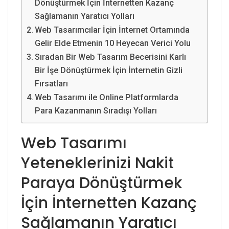
Dönüştürmek İçin İnternetten Kazanç
Sağlamanın Yaratıcı Yolları
Web Tasarımcılar İçin İnternet Ortamında
Gelir Elde Etmenin 10 Heyecan Verici Yolu
Sıradan Bir Web Tasarım Becerisini Karlı
Bir İşe Dönüştürmek İçin İnternetin Gizli
Fırsatları
Web Tasarımı ile Online Platformlarda
Para Kazanmanın Sıradışı Yolları
Web Tasarımı
Yeteneklerinizi Nakit
Paraya Dönüştürmek
İçin İnternetten Kazanç
Sağlamanın Yaratıcı