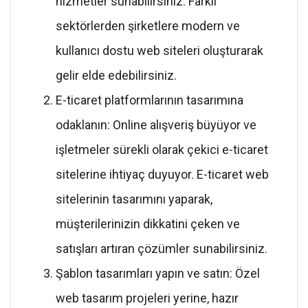
hizmetler sunabilirsiniz. Farklı
sektörlerden şirketlere modern ve
kullanıcı dostu web siteleri oluşturarak
gelir elde edebilirsiniz.
E-ticaret platformlarının tasarımına
odaklanın: Online alışveriş büyüyor ve
işletmeler sürekli olarak çekici e-ticaret
sitelerine ihtiyaç duyuyor. E-ticaret web
sitelerinin tasarımını yaparak,
müşterilerinizin dikkatini çeken ve
satışları artıran çözümler sunabilirsiniz.
Şablon tasarımları yapın ve satın: Özel
web tasarım projeleri yerine, hazır