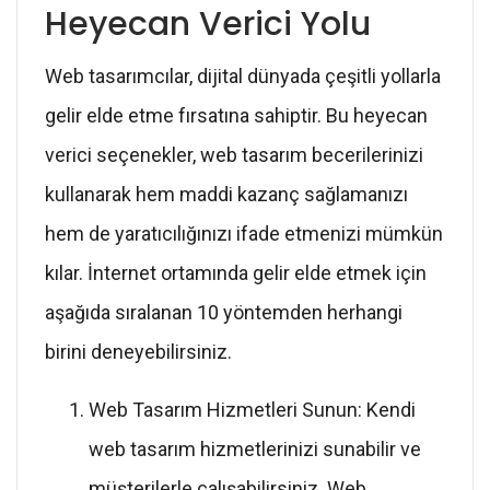
Heyecan Verici Yolu
Web tasarımcılar, dijital dünyada çeşitli yollarla
gelir elde etme fırsatına sahiptir. Bu heyecan
verici seçenekler, web tasarım becerilerinizi
kullanarak hem maddi kazanç sağlamanızı
hem de yaratıcılığınızı ifade etmenizi mümkün
kılar. İnternet ortamında gelir elde etmek için
aşağıda sıralanan 10 yöntemden herhangi
birini deneyebilirsiniz.
Web Tasarım Hizmetleri Sunun: Kendi
web tasarım hizmetlerinizi sunabilir ve
müşterilerle çalışabilirsiniz. Web