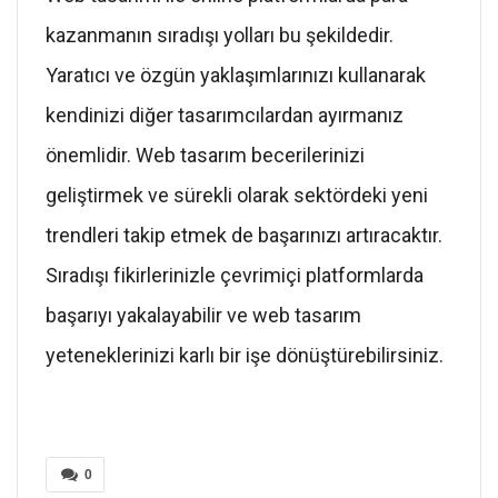
kazanmanın sıradışı yolları bu şekildedir.
Yaratıcı ve özgün yaklaşımlarınızı kullanarak
kendinizi diğer tasarımcılardan ayırmanız
önemlidir. Web tasarım becerilerinizi
geliştirmek ve sürekli olarak sektördeki yeni
trendleri takip etmek de başarınızı artıracaktır.
Sıradışı fikirlerinizle çevrimiçi platformlarda
başarıyı yakalayabilir ve web tasarım
yeteneklerinizi karlı bir işe dönüştürebilirsiniz.
0