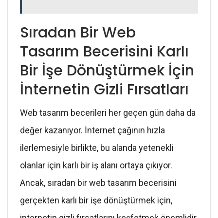
Sıradan Bir Web
Tasarım Becerisini Karlı
Bir İşe Dönüştürmek İçin
İnternetin Gizli Fırsatları
Web tasarım becerileri her geçen gün daha da
değer kazanıyor. İnternet çağının hızla
ilerlemesiyle birlikte, bu alanda yetenekli
olanlar için karlı bir iş alanı ortaya çıkıyor.
Ancak, sıradan bir web tasarım becerisini
gerçekten karlı bir işe dönüştürmek için,
internetin gizli fırsatlarını keşfetmek önemlidir.