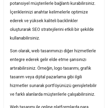
potansiyel müşterilerle bağlantı kurabilirsiniz.
İçeriklerinizi anahtar kelimelerle optimize
ederek ve yüksek kaliteli backlinkler
oluşturarak SEO stratejilerini etkili bir şekilde
kullanabilirsiniz.
Son olarak, web tasarımınızı diğer hizmetlerle
entegre ederek gelir elde etme şansınızı
artırabilirsiniz. Örneğin, logo tasarımı, grafik
tasarım veya dijital pazarlama gibi ilgili
hizmetler sunarak portföyünüzü genişletebilir
ve farklı alanlarda müşterilerle çalışabilirsiniz.
Web tasarımı ile online platformlarda para