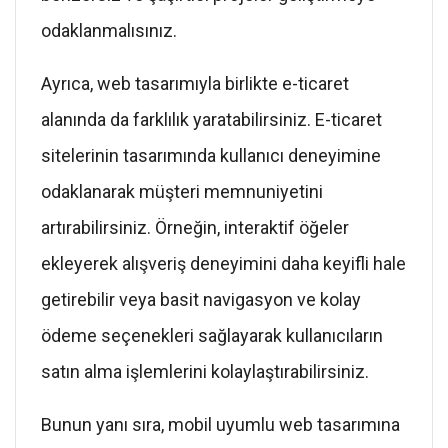
odaklanmalısınız.
Ayrıca, web tasarımıyla birlikte e-ticaret
alanında da farklılık yaratabilirsiniz. E-ticaret
sitelerinin tasarımında kullanıcı deneyimine
odaklanarak müşteri memnuniyetini
artırabilirsiniz. Örneğin, interaktif öğeler
ekleyerek alışveriş deneyimini daha keyifli hale
getirebilir veya basit navigasyon ve kolay
ödeme seçenekleri sağlayarak kullanıcıların
satın alma işlemlerini kolaylaştırabilirsiniz.
Bunun yanı sıra, mobil uyumlu web tasarımına