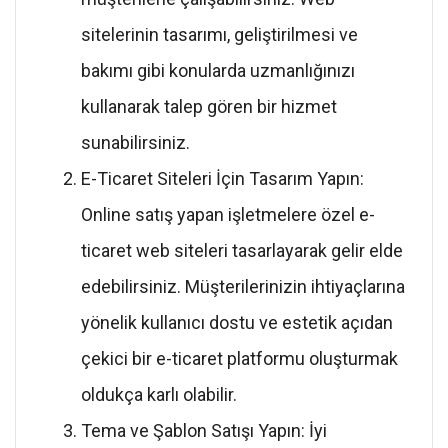
sitelerinin tasarımı, geliştirilmesi ve
bakımı gibi konularda uzmanlığınızı
kullanarak talep gören bir hizmet
sunabilirsiniz.
E-Ticaret Siteleri İçin Tasarım Yapın:
Online satış yapan işletmelere özel e-
ticaret web siteleri tasarlayarak gelir elde
edebilirsiniz. Müşterilerinizin ihtiyaçlarına
yönelik kullanıcı dostu ve estetik açıdan
çekici bir e-ticaret platformu oluşturmak
oldukça karlı olabilir.
Tema ve Şablon Satışı Yapın: İyi