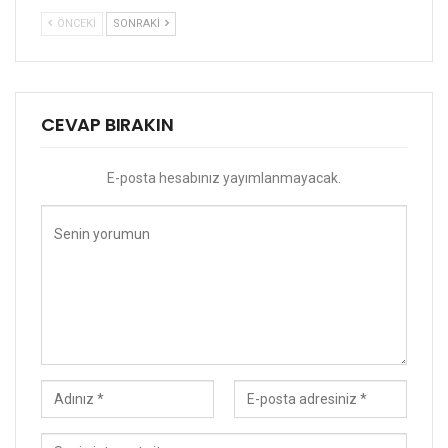
ÖNCEKI
SONRAKI
CEVAP BIRAKIN
E-posta hesabınız yayımlanmayacak.