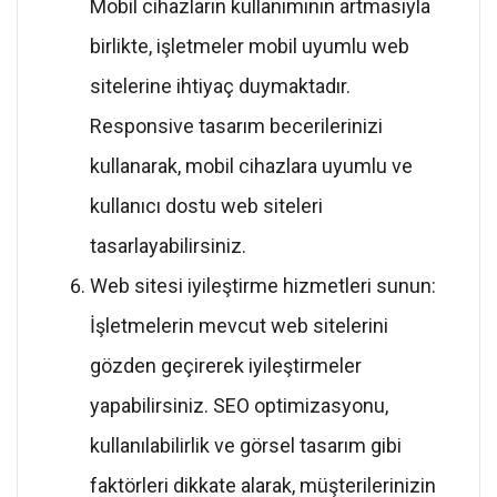
Mobil cihazların kullanımının artmasıyla
birlikte, işletmeler mobil uyumlu web
sitelerine ihtiyaç duymaktadır.
Responsive tasarım becerilerinizi
kullanarak, mobil cihazlara uyumlu ve
kullanıcı dostu web siteleri
tasarlayabilirsiniz.
Web sitesi iyileştirme hizmetleri sunun:
İşletmelerin mevcut web sitelerini
gözden geçirerek iyileştirmeler
yapabilirsiniz. SEO optimizasyonu,
kullanılabilirlik ve görsel tasarım gibi
faktörleri dikkate alarak, müşterilerinizin