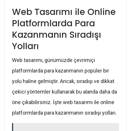
Web Tasarımı ile Online
Platformlarda Para
Kazanmanın Sıradışı
Yolları
Web tasarımı, günümüzde çevrimiçi
platformlarda para kazanmanın popüler bir
yolu haline gelmiştir. Ancak, sıradışı ve dikkat
çekici yöntemler kullanarak bu alanda daha da
öne çıkabilirsiniz. İşte web tasarımı ile online
platformlarda para kazanmanın sıradışı yolları.