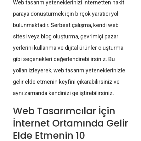
Web tasarım yeteneklerinizi internetten nakit
paraya dönüştürmek için birçok yaratıcı yol
bulunmaktadır. Serbest çalışma, kendi web
sitesi veya blog oluşturma, çevrimiçi pazar
yerlerini kullanma ve dijital ürünler oluşturma
gibi seçenekleri değerlendirebilirsiniz. Bu
yolları izleyerek, web tasarım yeteneklerinizle
gelir elde etmenin keyfini çıkarabilirsiniz ve
aynı zamanda kendinizi geliştirebilirsiniz.
Web Tasarımcılar İçin
İnternet Ortamında Gelir
Elde Etmenin 10