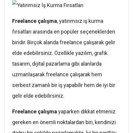
Freelance çalışma
, yatırımsız iş kurma
fırsatları arasında en popüler seçeneklerden
biridir. Birçok alanda freelance çalışarak gelir
elde edebilirsiniz. Özellikle yazılım, grafik
tasarım, dijital pazarlama gibi alanlarda
uzmanlaşarak freelance çalışarak hem
serbest zamanlı bir iş yapabilir hem de iyi bir
gelir elde edebilirsiniz.
Freelance çalışma
yaparken dikkat etmeniz
gereken en önemli noktalardan biri, kendinizi
doğru bir şekilde pazarlamaktır. İyi bir portföy