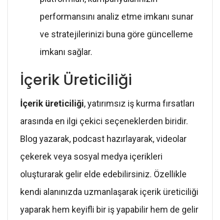
performansını analiz etme imkanı sunar
ve stratejilerinizi buna göre güncelleme
imkanı sağlar.
İçerik Üreticiliği
İçerik üreticiliği
, yatırımsız iş kurma fırsatları
arasında en ilgi çekici seçeneklerden biridir.
Blog yazarak, podcast hazırlayarak, videolar
çekerek veya sosyal medya içerikleri
oluşturarak gelir elde edebilirsiniz. Özellikle
kendi alanınızda uzmanlaşarak içerik üreticiliği
yaparak hem keyifli bir iş yapabilir hem de gelir