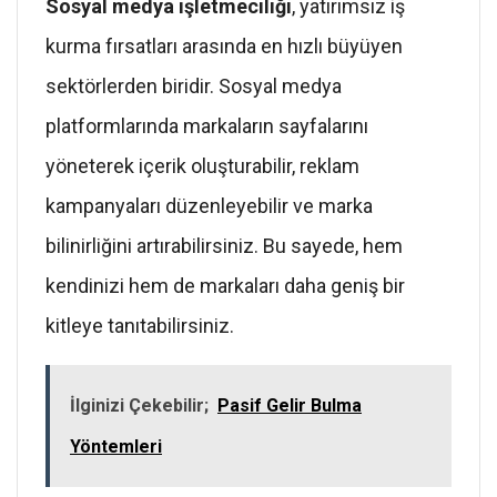
Sosyal medya işletmeciliği
, yatırımsız iş
kurma fırsatları arasında en hızlı büyüyen
sektörlerden biridir. Sosyal medya
platformlarında markaların sayfalarını
yöneterek içerik oluşturabilir, reklam
kampanyaları düzenleyebilir ve marka
bilinirliğini artırabilirsiniz. Bu sayede, hem
kendinizi hem de markaları daha geniş bir
kitleye tanıtabilirsiniz.
İlginizi Çekebilir;
Pasif Gelir Bulma
Yöntemleri