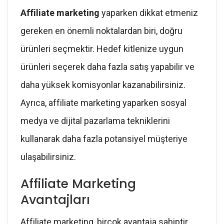
Affiliate marketing
yaparken dikkat etmeniz
gereken en önemli noktalardan biri, doğru
ürünleri seçmektir. Hedef kitlenize uygun
ürünleri seçerek daha fazla satış yapabilir ve
daha yüksek komisyonlar kazanabilirsiniz.
Ayrıca, affiliate marketing yaparken sosyal
medya ve dijital pazarlama tekniklerini
kullanarak daha fazla potansiyel müşteriye
ulaşabilirsiniz.
Affiliate Marketing
Avantajları
Affiliate marketing, birçok avantaja sahiptir.