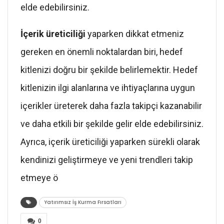
elde edebilirsiniz.
İçerik üreticiliği
yaparken dikkat etmeniz
gereken en önemli noktalardan biri, hedef
kitlenizi doğru bir şekilde belirlemektir. Hedef
kitlenizin ilgi alanlarına ve ihtiyaçlarına uygun
içerikler üreterek daha fazla takipçi kazanabilir
ve daha etkili bir şekilde gelir elde edebilirsiniz.
Ayrıca, içerik üreticiliği yaparken sürekli olarak
kendinizi geliştirmeye ve yeni trendleri takip
etmeye ö
Yatırımsız İş Kurma Fırsatları
0