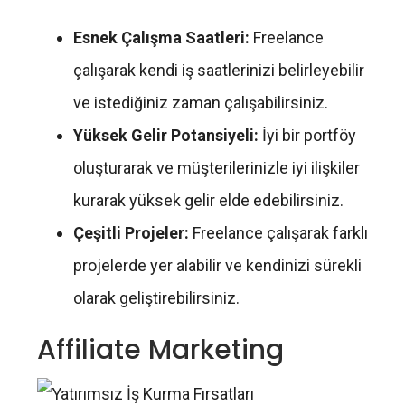
Esnek Çalışma Saatleri:
Freelance
çalışarak kendi iş saatlerinizi belirleyebilir
ve istediğiniz zaman çalışabilirsiniz.
Yüksek Gelir Potansiyeli:
İyi bir portföy
oluşturarak ve müşterilerinizle iyi ilişkiler
kurarak yüksek gelir elde edebilirsiniz.
Çeşitli Projeler:
Freelance çalışarak farklı
projelerde yer alabilir ve kendinizi sürekli
olarak geliştirebilirsiniz.
Affiliate Marketing