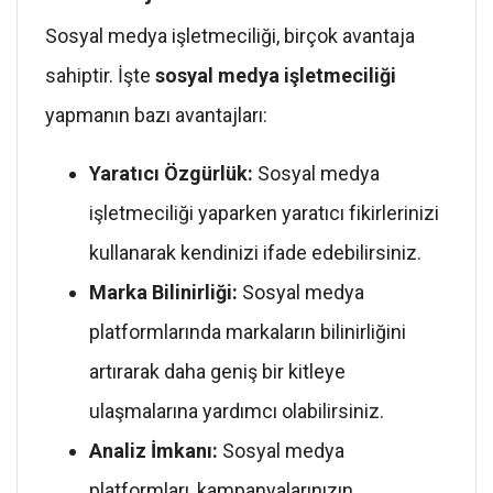
Sosyal medya işletmeciliği, birçok avantaja
sahiptir. İşte
sosyal medya işletmeciliği
yapmanın bazı avantajları:
Yaratıcı Özgürlük:
Sosyal medya
işletmeciliği yaparken yaratıcı fikirlerinizi
kullanarak kendinizi ifade edebilirsiniz.
Marka Bilinirliği:
Sosyal medya
platformlarında markaların bilinirliğini
artırarak daha geniş bir kitleye
ulaşmalarına yardımcı olabilirsiniz.
Analiz İmkanı:
Sosyal medya
platformları, kampanyalarınızın