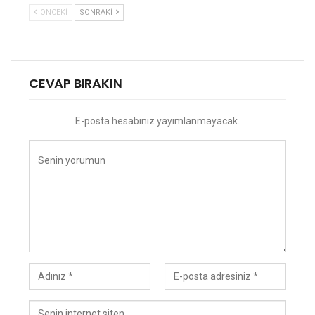
ÖNCEKI
SONRAKI
CEVAP BIRAKIN
E-posta hesabınız yayımlanmayacak.