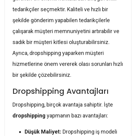
tedarikçiler seçmektir. Kaliteli ve hızlı bir
şekilde gönderim yapabilen tedarikçilerle
çalışarak müşteri memnuniyetini artırabilir ve
sadık bir müşteri kitlesi oluşturabilirsiniz.
Ayrıca, dropshipping yaparken müşteri
hizmetlerine önem vererek olası sorunları hızlı
bir şekilde çözebilirsiniz.
Dropshipping Avantajları
Dropshipping, birçok avantaja sahiptir. İşte
dropshipping
yapmanın bazı avantajları:
Düşük Maliyet:
Dropshipping iş modeli