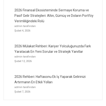
2026 Finansal Ekosisteminde Sermaye Koruma ve
Pasif Gelir Stratejileri: Altın, Gümüş ve Doların Portföy
Verimliliğindeki Rolü
admin tarafından
Şubat 4, 2026
2026 Mülakat Rehberi: Kariyer Yolculuğunuzda Fark
Yaratacak En Yeni Sorular ve Stratejik Yanıtlar
admin tarafından
Şubat 12, 2026
2026 Rehberi: Haftasonu Ek İş Yaparak Gelirinizi
Artırmanın En Etkili Yolları
admin tarafından
Şubat 7, 2026