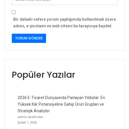
Bir dahaki sefere yorum yaptığımda kullanılmak üzere
adımı, e-postamı ve web sitemi bu tarayıcıya kaydet.
Popüler Yazılar
2026 E-Ticaret Dünyasında Parlayan Yıldızlar: En
Yüksek Kâr Potansiyeline Sahip Ürün Grupları ve
Stratejik Analizler
admin tarafından
Şubat 1, 2026