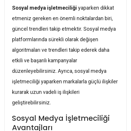
Sosyal medya işletmeciliği
yaparken dikkat
etmeniz gereken en önemli noktalardan biri,
güncel trendleri takip etmektir. Sosyal medya
platformlarında sürekli olarak değişen
algoritmaları ve trendleri takip ederek daha
etkili ve başarılı kampanyalar
düzenleyebilirsiniz. Ayrıca, sosyal medya
işletmeciliği yaparken markalarla güçlü ilişkiler
kurarak uzun vadeli iş ilişkileri
geliştirebilirsiniz.
Sosyal Medya İşletmeciliği
Avantajları