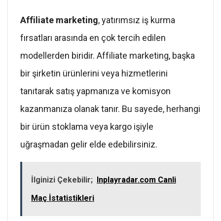
Affiliate marketing
, yatırımsız iş kurma
fırsatları arasında en çok tercih edilen
modellerden biridir. Affiliate marketing, başka
bir şirketin ürünlerini veya hizmetlerini
tanıtarak satış yapmanıza ve komisyon
kazanmanıza olanak tanır. Bu sayede, herhangi
bir ürün stoklama veya kargo işiyle
uğraşmadan gelir elde edebilirsiniz.
İlginizi Çekebilir;
Inplayradar.com Canli
Maç İstatistikleri