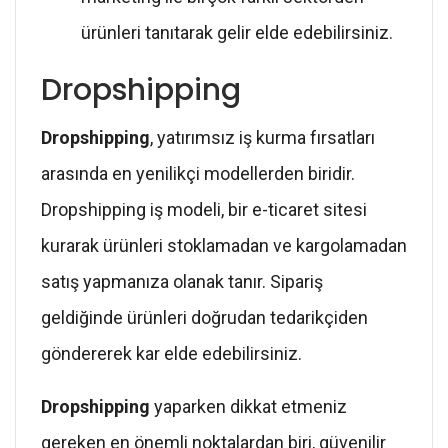
ürünleri tanıtarak gelir elde edebilirsiniz.
Dropshipping
Dropshipping
, yatırımsız iş kurma fırsatları
arasında en yenilikçi modellerden biridir.
Dropshipping iş modeli, bir e-ticaret sitesi
kurarak ürünleri stoklamadan ve kargolamadan
satış yapmanıza olanak tanır. Sipariş
geldiğinde ürünleri doğrudan tedarikçiden
göndererek kar elde edebilirsiniz.
Dropshipping
yaparken dikkat etmeniz
gereken en önemli noktalardan biri, güvenilir