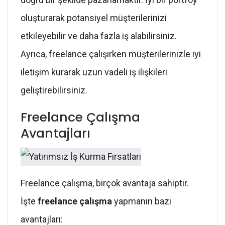
oluşturarak potansiyel müşterilerinizi
etkileyebilir ve daha fazla iş alabilirsiniz.
Ayrıca, freelance çalışırken müşterilerinizle iyi
iletişim kurarak uzun vadeli iş ilişkileri
geliştirebilirsiniz.
Freelance Çalışma
Avantajları
Freelance çalışma, birçok avantaja sahiptir.
İşte
freelance çalışma
yapmanın bazı
avantajları: