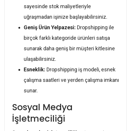
sayesinde stok maliyetleriyle
uğraşmadan işinize başlayabilirsiniz.
Geniş Ürün Yelpazesi:
Dropshipping ile
birçok farklı kategoride ürünleri satışa
sunarak daha geniş bir müşteri kitlesine
ulaşabilirsiniz.
Esneklik:
Dropshipping iş modeli, esnek
çalışma saatleri ve yerden çalışma imkanı
sunar.
Sosyal Medya
İşletmeciliği