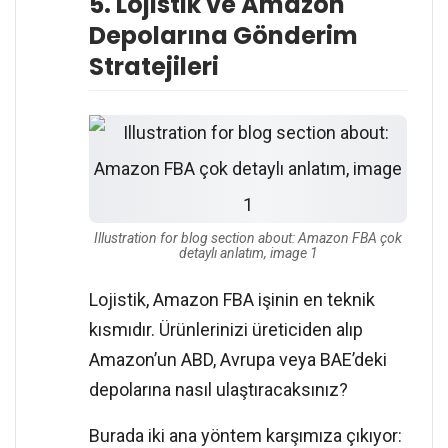
5. Lojistik ve Amazon
Depolarına Gönderim
Stratejileri
Illustration for blog section about: Amazon FBA çok
detaylı anlatım, image 1
Lojistik, Amazon FBA işinin en teknik
kısmıdır. Ürünlerinizi üreticiden alıp
Amazon’un ABD, Avrupa veya BAE’deki
depolarına nasıl ulaştıracaksınız?
Burada iki ana yöntem karşımıza çıkıyor: