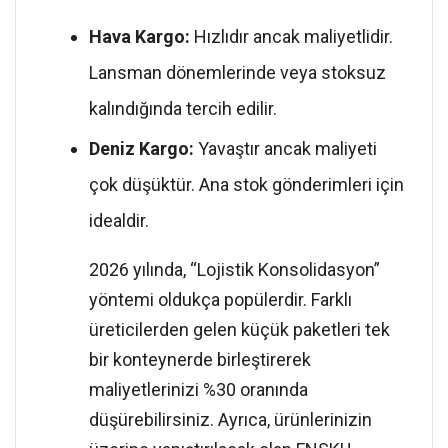
Hava Kargo:
Hızlıdır ancak maliyetlidir.
Lansman dönemlerinde veya stoksuz
kalındığında tercih edilir.
Deniz Kargo:
Yavaştır ancak maliyeti
çok düşüktür. Ana stok gönderimleri için
idealdir.
2026 yılında, “Lojistik Konsolidasyon”
yöntemi oldukça popülerdir. Farklı
üreticilerden gelen küçük paketleri tek
bir konteynerde birleştirerek
maliyetlerinizi %30 oranında
düşürebilirsiniz. Ayrıca, ürünlerinizin