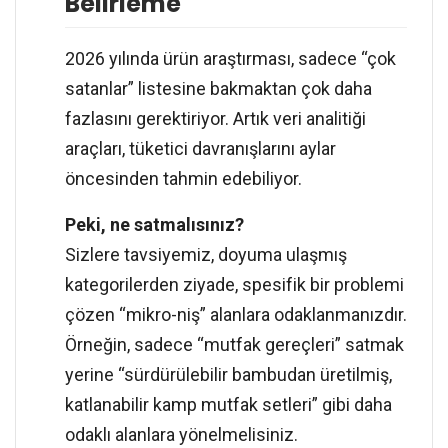
Belirleme
2026 yılında ürün araştırması, sadece “çok
satanlar” listesine bakmaktan çok daha
fazlasını gerektiriyor. Artık veri analitiği
araçları, tüketici davranışlarını aylar
öncesinden tahmin edebiliyor.
Peki, ne satmalısınız?
Sizlere tavsiyemiz, doyuma ulaşmış
kategorilerden ziyade, spesifik bir problemi
çözen “mikro-niş” alanlara odaklanmanızdır.
Örneğin, sadece “mutfak gereçleri” satmak
yerine “sürdürülebilir bambudan üretilmiş,
katlanabilir kamp mutfak setleri” gibi daha
odaklı alanlara yönelmelisiniz.