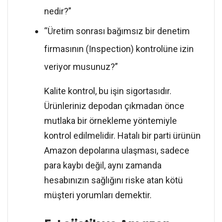
nedir?”
“Üretim sonrası bağımsız bir denetim
firmasının (Inspection) kontrolüne izin
veriyor musunuz?”
Kalite kontrol, bu işin sigortasıdır.
Ürünleriniz depodan çıkmadan önce
mutlaka bir örnekleme yöntemiyle
kontrol edilmelidir. Hatalı bir parti ürünün
Amazon depolarına ulaşması, sadece
para kaybı değil, aynı zamanda
hesabınızın sağlığını riske atan kötü
müşteri yorumları demektir.