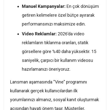
Manuel Kampanyalar:
En çok dönüşüm
getiren kelimelere özel bütçe ayırarak
performansınızı maksimize edin.
Video Reklamlar:
2026’da video
reklamların tıklanma oranları, statik
görsellere göre %40 daha yüksektir. 15
saniyelik, çarpıcı bir kullanım videosu
hazırlamanızı öneriyoruz.
Lansman aşamasında “Vine” programını
kullanarak gerçek kullanıcılardan ilk
yorumlarınızı almanız, sosyal kanıt oluşturmak
açısından hayati önem taşır. Müşteriler,