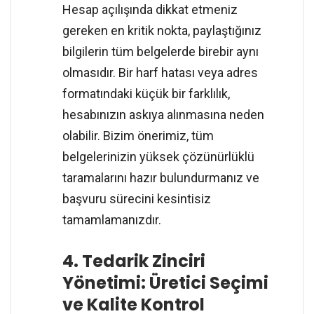
Hesap açılışında dikkat etmeniz
gereken en kritik nokta, paylaştığınız
bilgilerin tüm belgelerde birebir aynı
olmasıdır. Bir harf hatası veya adres
formatındaki küçük bir farklılık,
hesabınızın askıya alınmasına neden
olabilir. Bizim önerimiz, tüm
belgelerinizin yüksek çözünürlüklü
taramalarını hazır bulundurmanız ve
başvuru sürecini kesintisiz
tamamlamanızdır.
4. Tedarik Zinciri
Yönetimi: Üretici Seçimi
ve Kalite Kontrol