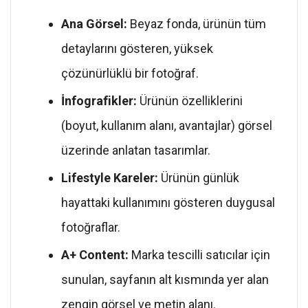
Ana Görsel:
Beyaz fonda, ürünün tüm
detaylarını gösteren, yüksek
çözünürlüklü bir fotoğraf.
İnfografikler:
Ürünün özelliklerini
(boyut, kullanım alanı, avantajlar) görsel
üzerinde anlatan tasarımlar.
Lifestyle Kareler:
Ürünün günlük
hayattaki kullanımını gösteren duygusal
fotoğraflar.
A+ Content:
Marka tescilli satıcılar için
sunulan, sayfanın alt kısmında yer alan
zengin görsel ve metin alanı.