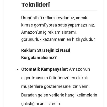
Teknikleri
Ürününüzü raflara koydunuz, ancak
kimse görmüyorsa satış yapamazsınız.
Amazon’un iç reklam sistemi,
görünürlük kazanmanın en hızlı yoludur.
Reklam Stratejinizi Nasıl
Kurgulamalısınız?
Otomatik Kampanyalar:
Amazon’un
algoritmasının ürününüzü en alakalı
müşterilere göstermesine izin verin.
Buradan gelen verilerle hangi kelimelerin
çalıştığını analiz edin.