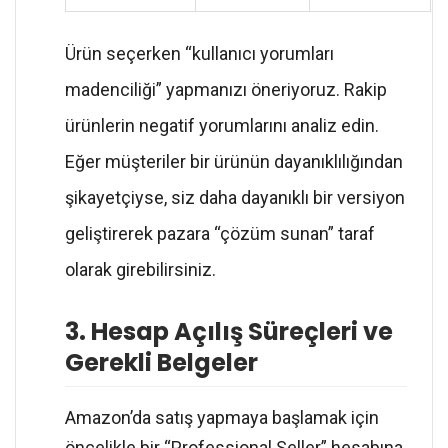
Ürün seçerken “kullanıcı yorumları
madenciliği” yapmanızı öneriyoruz. Rakip
ürünlerin negatif yorumlarını analiz edin.
Eğer müşteriler bir ürünün dayanıklılığından
şikayetçiyse, siz daha dayanıklı bir versiyon
geliştirerek pazara “çözüm sunan” taraf
olarak girebilirsiniz.
3. Hesap Açılış Süreçleri ve
Gerekli Belgeler
Amazon’da satış yapmaya başlamak için
öncelikle bir “Professional Seller” hesabına