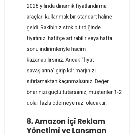
2026 yılında dinamik fiyatlandırma
araçları kullanmak bir standart haline
geldi. Rakibiniz stok bitirdiğinde
fiyatınızı hafifçe artırabilir veya hafta
sonu indirimleriyle hacim
kazanabilirsiniz. Ancak “fiyat
savaşlarına” girip kâr marjınızı
sıfırlamaktan kaçınmalısınız. Değer
önerinizi güçlü tutarsanız, müşteriler 1-2
dolar fazla ödemeye razı olacaktır.
8. Amazon İçi Reklam
Yönetimi ve Lansman