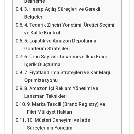
Belirleme
3. Hesap Açılış Süreçleri ve Gerekli
Belgeler
4. Tedarik Zinciri Yönetimi: Üretici Seçimi
ve Kalite Kontrol
5. Lojistik ve Amazon Depolarına
Gönderim Stratejileri
6. Ürün Sayfası Tasarımı ve İkna Edici
İçerik Oluşturma
7. Fiyatlandırma Stratejileri ve Kar Marjı
Optimizasyonu
8. Amazon İçi Reklam Yönetimi ve
Lansman Teknikleri
9. Marka Tescili (Brand Registry) ve
Fikri Mülkiyet Hakları
10. Müşteri Deneyimi ve İade
Süreçlerinin Yönetimi