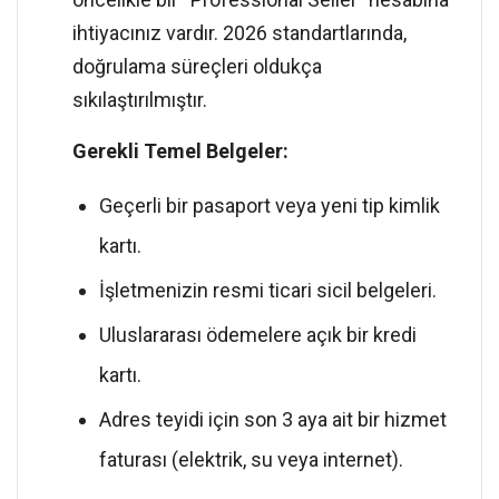
ihtiyacınız vardır. 2026 standartlarında,
doğrulama süreçleri oldukça
sıkılaştırılmıştır.
Gerekli Temel Belgeler:
Geçerli bir pasaport veya yeni tip kimlik
kartı.
İşletmenizin resmi ticari sicil belgeleri.
Uluslararası ödemelere açık bir kredi
kartı.
Adres teyidi için son 3 aya ait bir hizmet
faturası (elektrik, su veya internet).