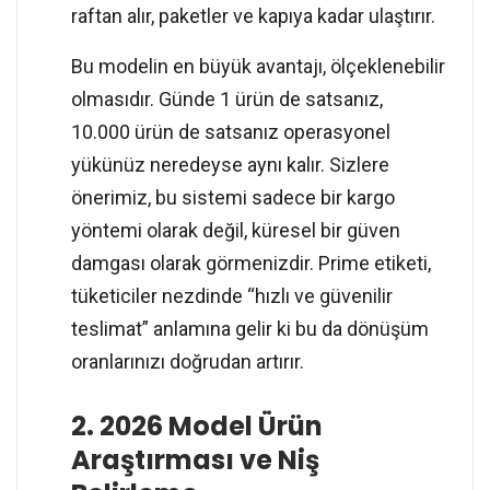
raftan alır, paketler ve kapıya kadar ulaştırır.
Bu modelin en büyük avantajı, ölçeklenebilir
olmasıdır. Günde 1 ürün de satsanız,
10.000 ürün de satsanız operasyonel
yükünüz neredeyse aynı kalır. Sizlere
önerimiz, bu sistemi sadece bir kargo
yöntemi olarak değil, küresel bir güven
damgası olarak görmenizdir. Prime etiketi,
tüketiciler nezdinde “hızlı ve güvenilir
teslimat” anlamına gelir ki bu da dönüşüm
oranlarınızı doğrudan artırır.
2. 2026 Model Ürün
Araştırması ve Niş