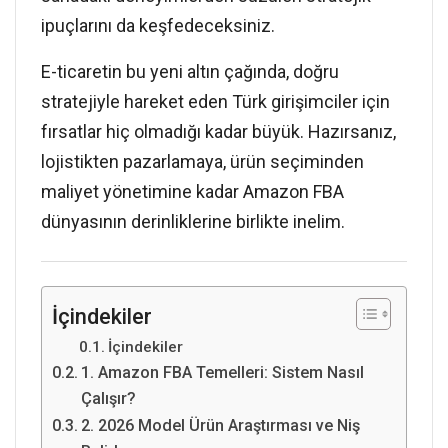
ipuçlarını da keşfedeceksiniz.
E-ticaretin bu yeni altın çağında, doğru
stratejiyle hareket eden Türk girişimciler için
fırsatlar hiç olmadığı kadar büyük. Hazırsanız,
lojistikten pazarlamaya, ürün seçiminden
maliyet yönetimine kadar Amazon FBA
dünyasının derinliklerine birlikte inelim.
İçindekiler
İçindekiler
1. Amazon FBA Temelleri: Sistem Nasıl
Çalışır?
2. 2026 Model Ürün Araştırması ve Niş