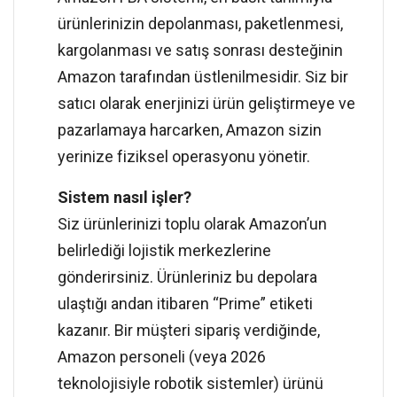
ürünlerinizin depolanması, paketlenmesi,
kargolanması ve satış sonrası desteğinin
Amazon tarafından üstlenilmesidir. Siz bir
satıcı olarak enerjinizi ürün geliştirmeye ve
pazarlamaya harcarken, Amazon sizin
yerinize fiziksel operasyonu yönetir.
Sistem nasıl işler?
Siz ürünlerinizi toplu olarak Amazon’un
belirlediği lojistik merkezlerine
gönderirsiniz. Ürünleriniz bu depolara
ulaştığı andan itibaren “Prime” etiketi
kazanır. Bir müşteri sipariş verdiğinde,
Amazon personeli (veya 2026
teknolojisiyle robotik sistemler) ürünü