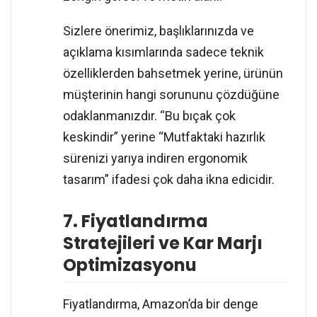
Sizlere önerimiz, başlıklarınızda ve
açıklama kısımlarında sadece teknik
özelliklerden bahsetmek yerine, ürünün
müşterinin hangi sorununu çözdüğüne
odaklanmanızdır. “Bu bıçak çok
keskindir” yerine “Mutfaktaki hazırlık
sürenizi yarıya indiren ergonomik
tasarım” ifadesi çok daha ikna edicidir.
7. Fiyatlandırma
Stratejileri ve Kar Marjı
Optimizasyonu
Fiyatlandırma, Amazon’da bir denge