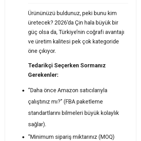
Ürününüzü buldunuz, peki bunu kim
üretecek? 2026’da Çin hala büyük bir
güç olsa da, Türkiye’nin coğrafi avantajı
ve üretim kalitesi pek çok kategoride
öne çıkıyor.
Tedarikçi Seçerken Sormanız
Gerekenler:
“Daha önce Amazon satıcılarıyla
çalıştınız mı?” (FBA paketleme
standartlarını bilmeleri büyük kolaylık
sağlar).
“Minimum sipariş miktarınız (MOQ)