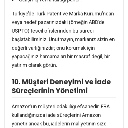
Türkiye’de Türk Patent ve Marka Kurumu’ndan
veya hedef pazarınızdaki (örneğin ABD’de
USPTO) tescil ofislerinden bu süreci
başlatabilirsiniz. Unutmayın, markanız sizin en
değerli varlığınızdır; onu korumak için
yapacağınız harcamaları bir masraf değil, bir
yatırım olarak görün.
10. Müşteri Deneyimi ve İade
Süreçlerinin Yönetimi
Amazon’un müşteri odaklılığı efsanedir. FBA
kullandığınızda iade süreçlerini Amazon
yönetir ancak bu, iadelerin maliyetinin size