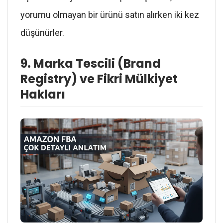
yorumu olmayan bir ürünü satın alırken iki kez
düşünürler.
9. Marka Tescili (Brand
Registry) ve Fikri Mülkiyet
Hakları