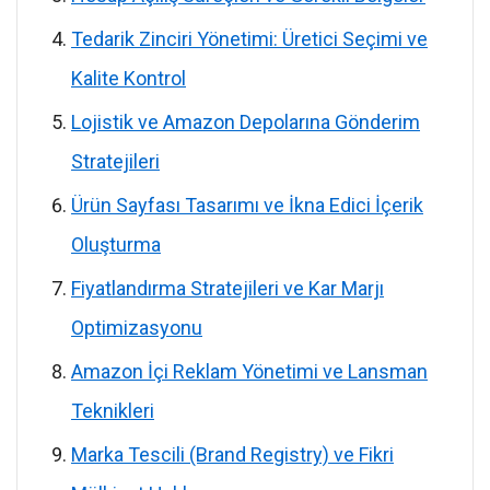
Tedarik Zinciri Yönetimi: Üretici Seçimi ve
Kalite Kontrol
Lojistik ve Amazon Depolarına Gönderim
Stratejileri
Ürün Sayfası Tasarımı ve İkna Edici İçerik
Oluşturma
Fiyatlandırma Stratejileri ve Kar Marjı
Optimizasyonu
Amazon İçi Reklam Yönetimi ve Lansman
Teknikleri
Marka Tescili (Brand Registry) ve Fikri