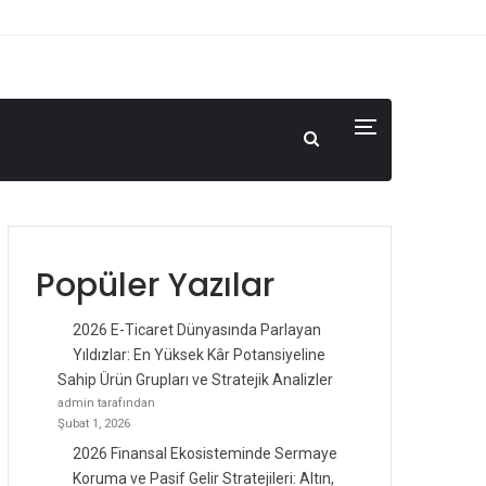
Popüler Yazılar
2026 E-Ticaret Dünyasında Parlayan
Yıldızlar: En Yüksek Kâr Potansiyeline
Sahip Ürün Grupları ve Stratejik Analizler
admin tarafından
Şubat 1, 2026
2026 Finansal Ekosisteminde Sermaye
Koruma ve Pasif Gelir Stratejileri: Altın,