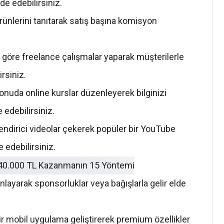
de edebilirsiniz.
ürünlerini tanıtarak satış başına komisyon
 göre freelance çalışmalar yaparak müşterilerle
irsiniz.
nuda online kurslar düzenleyerek bilginizi
 edebilirsiniz.
lendirici videolar çekerek popüler bir YouTube
e edebilirsiniz.
ınlayarak sponsorluklar veya bağışlarla gelir elde
r mobil uygulama geliştirerek premium özellikler