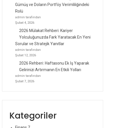
Gümüş ve Doların Portföy Verimliliğindeki
Rolü
admin tarafından
Şubat 4, 2026
2026 Mülakat Rehberi: Kariyer
Yolculuğunuzda Fark Yaratacak En Yeni
Sorular ve Stratejik Yanıtlar
admin tarafından
Şubat 12, 2026
2026 Rehberi: Haftasonu Ek İş Yaparak
Gelirinizi Artırmanın En Etkili Yolları
admin tarafından
Şubat 7, 2026
Kategoriler
Finans
7