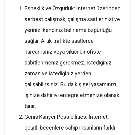
Esneklik ve Özgürlük: İnternet üzerinden
serbest çalışmak, çalışma saatlerinizi ve
yerinizi kendiniz belirleme özgürlüğü
sağlar. Artık trafikte saatlerce
harcamanız veya sıkıcı bir ofiste
sabitlenmeniz gerekmez. İstediğiniz
zaman ve istediğiniz yerden
çalışabilirsiniz. Bu da kişisel yaşamınızı
işinize daha iyi entegre etmenize olanak
tanır.
Geniş Kariyer Possibilities: İnternet,
çeşitli becerilere sahip insanların farklı