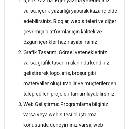
İçerik Yazma: Eğer yazma yeteneğiniz
varsa, içerik yazarlığı yaparak kazanç elde
edebilirsiniz. Bloglar, web siteleri ve diğer
çevrimiçi platformlar için kaliteli ve
özgün içerikler hazırlayabilirsiniz.
Grafik Tasarım: Görsel yetenekleriniz
varsa, grafik tasarım alanında kendinizi
geliştirerek logo, afiş, broşür gibi
materyaller oluşturabilir ve müşterilerden
talep edilen projeleri tamamlayabilirsiniz.
Web Geliştirme: Programlama bilginiz
varsa veya web sitesi oluşturma
konusunda deneyiminiz varsa, web