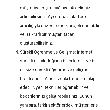
müşteriye erişim sağlayarak gelirinizi
artırabilirsiniz. Ayrıca, bazı platformlar
aracılığıyla düzenli olarak projeler bulabilir
ve istikrarlı bir müşteri tabanı
oluşturabilirsiniz.
Sürekli Öğrenme ve Gelişme: İnternet,
sürekli olarak değişen bir ortamdır ve bu
da size sürekli öğrenme ve gelişme
fırsatı sunar. Alanınızdaki trendleri takip
edebilir, yeni teknikler öğrenebilir ve
becerilerinizi geliştirebilirsiniz. Bunun
yanı sıra, farklı sektörlerdeki müşterilerle