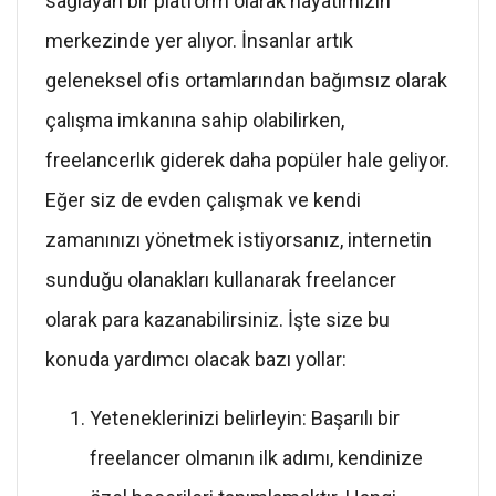
sağlayan bir platform olarak hayatımızın
merkezinde yer alıyor. İnsanlar artık
geleneksel ofis ortamlarından bağımsız olarak
çalışma imkanına sahip olabilirken,
freelancerlık giderek daha popüler hale geliyor.
Eğer siz de evden çalışmak ve kendi
zamanınızı yönetmek istiyorsanız, internetin
sunduğu olanakları kullanarak freelancer
olarak para kazanabilirsiniz. İşte size bu
konuda yardımcı olacak bazı yollar:
Yeteneklerinizi belirleyin: Başarılı bir
freelancer olmanın ilk adımı, kendinize