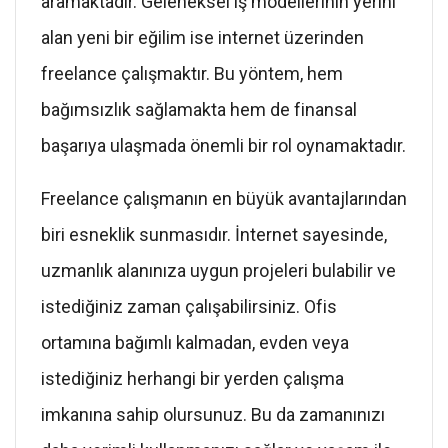
aramaktadır. Geleneksel iş modellerinin yerini
alan yeni bir eğilim ise internet üzerinden
freelance çalışmaktır. Bu yöntem, hem
bağımsızlık sağlamakta hem de finansal
başarıya ulaşmada önemli bir rol oynamaktadır.
Freelance çalışmanın en büyük avantajlarından
biri esneklik sunmasıdır. İnternet sayesinde,
uzmanlık alanınıza uygun projeleri bulabilir ve
istediğiniz zaman çalışabilirsiniz. Ofis
ortamına bağımlı kalmadan, evden veya
istediğiniz herhangi bir yerden çalışma
imkanına sahip olursunuz. Bu da zamanınızı