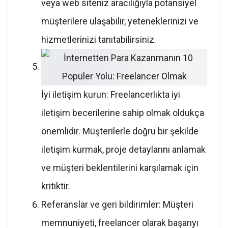
veya web siteniz aracılığıyla potansiyel
müşterilere ulaşabilir, yeteneklerinizi ve
hizmetlerinizi tanıtabilirsiniz.
İyi iletişim kurun: Freelancerlıkta iyi
iletişim becerilerine sahip olmak oldukça
önemlidir. Müşterilerle doğru bir şekilde
iletişim kurmak, proje detaylarını anlamak
ve müşteri beklentilerini karşılamak için
kritiktir.
Referanslar ve geri bildirimler: Müşteri
memnuniyeti, freelancer olarak başarıyı