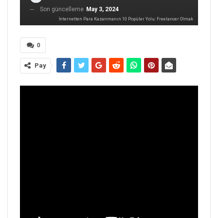
Son güncelleme
May 3, 2024
İnternetten Para Kazanmanın 10 Popüler Yolu: Freelancer Olmak
0
Pay