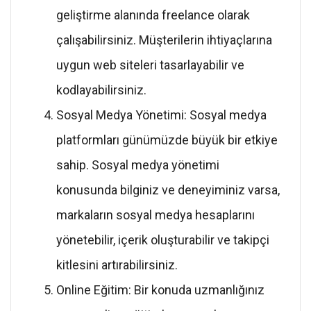
geliştirme alanında freelance olarak
çalışabilirsiniz. Müşterilerin ihtiyaçlarına
uygun web siteleri tasarlayabilir ve
kodlayabilirsiniz.
Sosyal Medya Yönetimi: Sosyal medya
platformları günümüzde büyük bir etkiye
sahip. Sosyal medya yönetimi
konusunda bilginiz ve deneyiminiz varsa,
markaların sosyal medya hesaplarını
yönetebilir, içerik oluşturabilir ve takipçi
kitlesini artırabilirsiniz.
Online Eğitim: Bir konuda uzmanlığınız