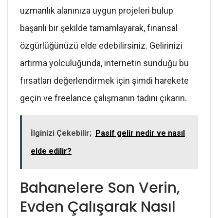
uzmanlık alanınıza uygun projeleri bulup
başarılı bir şekilde tamamlayarak, finansal
özgürlüğünüzü elde edebilirsiniz. Gelirinizi
artırma yolculuğunda, internetin sunduğu bu
fırsatları değerlendirmek için şimdi harekete
geçin ve freelance çalışmanın tadını çıkarın.
İlginizi Çekebilir;
Pasif gelir nedir ve nasıl
elde edilir?
Bahanelere Son Verin,
Evden Çalışarak Nasıl