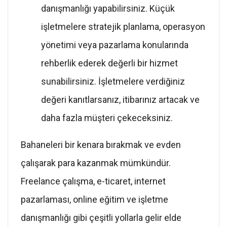
danışmanlığı yapabilirsiniz. Küçük
işletmelere stratejik planlama, operasyon
yönetimi veya pazarlama konularında
rehberlik ederek değerli bir hizmet
sunabilirsiniz. İşletmelere verdiğiniz
değeri kanıtlarsanız, itibarınız artacak ve
daha fazla müşteri çekeceksiniz.
Bahaneleri bir kenara bırakmak ve evden
çalışarak para kazanmak mümkündür.
Freelance çalışma, e-ticaret, internet
pazarlaması, online eğitim ve işletme
danışmanlığı gibi çeşitli yollarla gelir elde