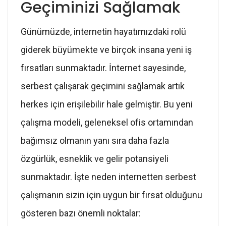
Geçiminizi Sağlamak
Günümüzde, internetin hayatımızdaki rolü
giderek büyümekte ve birçok insana yeni iş
fırsatları sunmaktadır. İnternet sayesinde,
serbest çalışarak geçimini sağlamak artık
herkes için erişilebilir hale gelmiştir. Bu yeni
çalışma modeli, geleneksel ofis ortamından
bağımsız olmanın yanı sıra daha fazla
özgürlük, esneklik ve gelir potansiyeli
sunmaktadır. İşte neden internetten serbest
çalışmanın sizin için uygun bir fırsat olduğunu
gösteren bazı önemli noktalar: