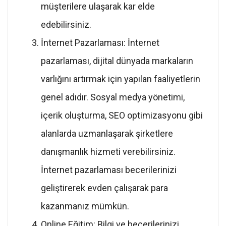
müşterilere ulaşarak kar elde
edebilirsiniz.
İnternet Pazarlaması: İnternet
pazarlaması, dijital dünyada markaların
varlığını artırmak için yapılan faaliyetlerin
genel adıdır. Sosyal medya yönetimi,
içerik oluşturma, SEO optimizasyonu gibi
alanlarda uzmanlaşarak şirketlere
danışmanlık hizmeti verebilirsiniz.
İnternet pazarlaması becerilerinizi
geliştirerek evden çalışarak para
kazanmanız mümkün.
Online Eğitim: Bilgi ve becerilerinizi