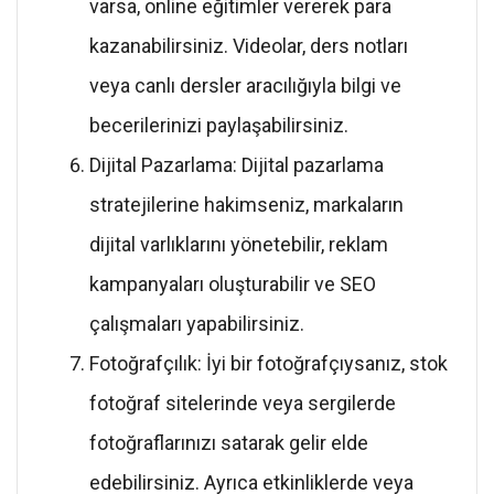
varsa, online eğitimler vererek para
kazanabilirsiniz. Videolar, ders notları
veya canlı dersler aracılığıyla bilgi ve
becerilerinizi paylaşabilirsiniz.
Dijital Pazarlama: Dijital pazarlama
stratejilerine hakimseniz, markaların
dijital varlıklarını yönetebilir, reklam
kampanyaları oluşturabilir ve SEO
çalışmaları yapabilirsiniz.
Fotoğrafçılık: İyi bir fotoğrafçıysanız, stok
fotoğraf sitelerinde veya sergilerde
fotoğraflarınızı satarak gelir elde
edebilirsiniz. Ayrıca etkinliklerde veya