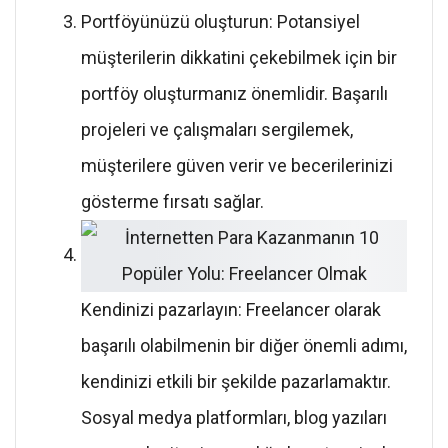
Portföyünüzü oluşturun: Potansiyel
müşterilerin dikkatini çekebilmek için bir
portföy oluşturmanız önemlidir. Başarılı
projeleri ve çalışmaları sergilemek,
müşterilere güven verir ve becerilerinizi
gösterme fırsatı sağlar.
Kendinizi pazarlayın: Freelancer olarak
başarılı olabilmenin bir diğer önemli adımı,
kendinizi etkili bir şekilde pazarlamaktır.
Sosyal medya platformları, blog yazıları