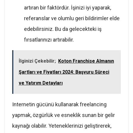
artıran bir faktördür. İşinizi iyi yaparak,
referanslar ve olumlu geri bildirimler elde
edebilirsiniz. Bu da gelecekteki iş
fırsatlarınızı artırabilir.
İlginizi Çekebilir;
Koton Franchise Almanın
Şartları ve Fiyatları 2024: Başvuru Süreci
ve Yatırım Detayları
Internetin gücünü kullanarak freelancing
yapmak, özgürlük ve esneklik sunan bir gelir
kaynağı olabilir. Yeteneklerinizi geliştirerek,