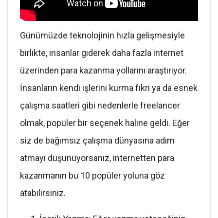
Günümüzde teknolojinin hızla gelişmesiyle
birlikte, insanlar giderek daha fazla internet
üzerinden para kazanma yollarını araştırıyor.
İnsanların kendi işlerini kurma fikri ya da esnek
çalışma saatleri gibi nedenlerle freelancer
olmak, popüler bir seçenek haline geldi. Eğer
siz de bağımsız çalışma dünyasına adım
atmayı düşünüyorsanız, internetten para
kazanmanın bu 10 popüler yoluna göz
atabilirsiniz.