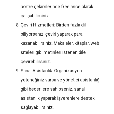
portre çekimlerinde freelance olarak
çalışabilirsiniz.
Çeviri Hizmetleri: Birden fazla dil
biliyorsanız, çeviri yaparak para
kazanabilirsiniz. Makaleler, kitaplar, web
siteleri gibi metinleri istenen dile
çevirebilirsiniz.
Sanal Asistanlık: Organizasyon
yeteneğiniz varsa ve yönetici asistanlığı
gibi becerilere sahipseniz, sanal
asistanlık yaparak işverenlere destek
sağlayabilirsiniz.