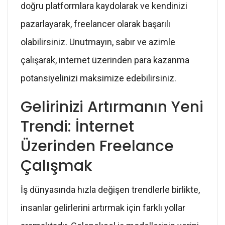
doğru platformlara kaydolarak ve kendinizi
pazarlayarak, freelancer olarak başarılı
olabilirsiniz. Unutmayın, sabır ve azimle
çalışarak, internet üzerinden para kazanma
potansiyelinizi maksimize edebilirsiniz.
Gelirinizi Artırmanın Yeni
Trendi: İnternet
Üzerinden Freelance
Çalışmak
İş dünyasında hızla değişen trendlerle birlikte,
insanlar gelirlerini artırmak için farklı yollar