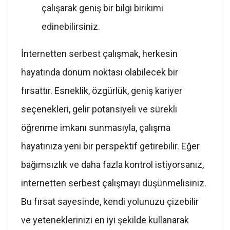
çalışarak geniş bir bilgi birikimi
edinebilirsiniz.
İnternetten serbest çalışmak, herkesin
hayatında dönüm noktası olabilecek bir
fırsattır. Esneklik, özgürlük, geniş kariyer
seçenekleri, gelir potansiyeli ve sürekli
öğrenme imkanı sunmasıyla, çalışma
hayatınıza yeni bir perspektif getirebilir. Eğer
bağımsızlık ve daha fazla kontrol istiyorsanız,
internetten serbest çalışmayı düşünmelisiniz.
Bu fırsat sayesinde, kendi yolunuzu çizebilir
ve yeteneklerinizi en iyi şekilde kullanarak