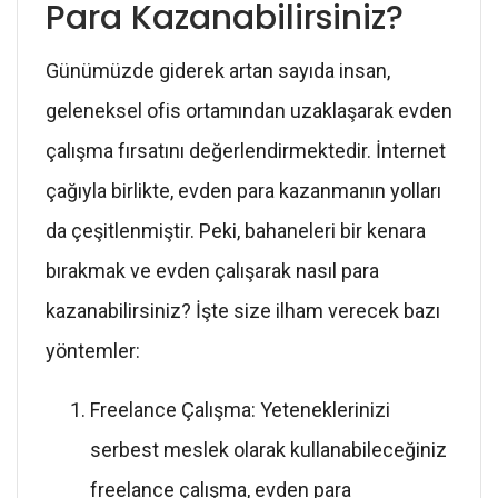
Para Kazanabilirsiniz?
Günümüzde giderek artan sayıda insan,
geleneksel ofis ortamından uzaklaşarak evden
çalışma fırsatını değerlendirmektedir. İnternet
çağıyla birlikte, evden para kazanmanın yolları
da çeşitlenmiştir. Peki, bahaneleri bir kenara
bırakmak ve evden çalışarak nasıl para
kazanabilirsiniz? İşte size ilham verecek bazı
yöntemler:
Freelance Çalışma: Yeteneklerinizi
serbest meslek olarak kullanabileceğiniz
freelance çalışma, evden para