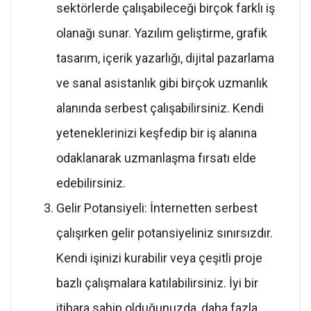
sektörlerde çalışabileceği birçok farklı iş
olanağı sunar. Yazılım geliştirme, grafik
tasarım, içerik yazarlığı, dijital pazarlama
ve sanal asistanlık gibi birçok uzmanlık
alanında serbest çalışabilirsiniz. Kendi
yeteneklerinizi keşfedip bir iş alanına
odaklanarak uzmanlaşma fırsatı elde
edebilirsiniz.
Gelir Potansiyeli: İnternetten serbest
çalışırken gelir potansiyeliniz sınırsızdır.
Kendi işinizi kurabilir veya çeşitli proje
bazlı çalışmalara katılabilirsiniz. İyi bir
itibara sahip olduğunuzda, daha fazla