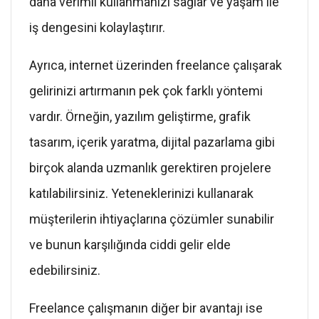
daha verimli kullanmanızı sağlar ve yaşam ile
iş dengesini kolaylaştırır.
Ayrıca, internet üzerinden freelance çalışarak
gelirinizi artırmanın pek çok farklı yöntemi
vardır. Örneğin, yazılım geliştirme, grafik
tasarım, içerik yaratma, dijital pazarlama gibi
birçok alanda uzmanlık gerektiren projelere
katılabilirsiniz. Yeteneklerinizi kullanarak
müşterilerin ihtiyaçlarına çözümler sunabilir
ve bunun karşılığında ciddi gelir elde
edebilirsiniz.
Freelance çalışmanın diğer bir avantajı ise