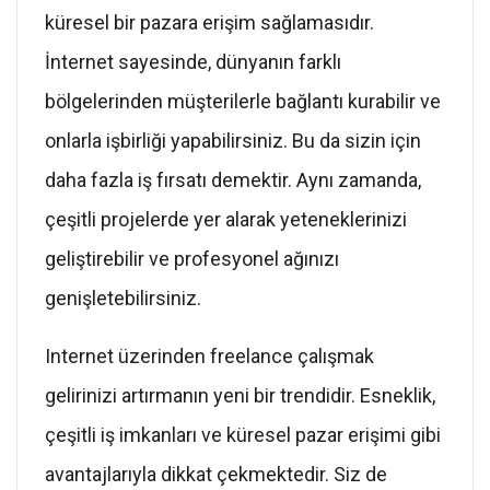
küresel bir pazara erişim sağlamasıdır.
İnternet sayesinde, dünyanın farklı
bölgelerinden müşterilerle bağlantı kurabilir ve
onlarla işbirliği yapabilirsiniz. Bu da sizin için
daha fazla iş fırsatı demektir. Aynı zamanda,
çeşitli projelerde yer alarak yeteneklerinizi
geliştirebilir ve profesyonel ağınızı
genişletebilirsiniz.
Internet üzerinden freelance çalışmak
gelirinizi artırmanın yeni bir trendidir. Esneklik,
çeşitli iş imkanları ve küresel pazar erişimi gibi
avantajlarıyla dikkat çekmektedir. Siz de