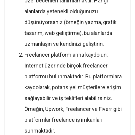
özel becerileri tanımlamaktır. Hangi
alanlarda yetenekli olduğunuzu
düşünüyorsanız (örneğin yazma, grafik
tasarım, web geliştirme), bu alanlarda
uzmanlaşın ve kendinizi geliştirin.
Freelancer platformlarına kaydolun:
İnternet üzerinde birçok freelancer
platformu bulunmaktadır. Bu platformlara
kaydolarak, potansiyel müşterilere erişim
sağlayabilir ve iş teklifleri alabilirsiniz.
Örneğin, Upwork, Freelancer ve Fiverr gibi
platformlar freelance iş imkanları
sunmaktadır.