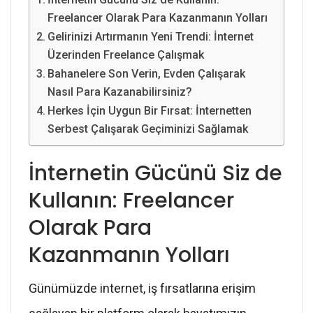
Freelancer Olarak Para Kazanmanın Yolları
Gelirinizi Artırmanın Yeni Trendi: İnternet
Üzerinden Freelance Çalışmak
Bahanelere Son Verin, Evden Çalışarak
Nasıl Para Kazanabilirsiniz?
Herkes İçin Uygun Bir Fırsat: İnternetten
Serbest Çalışarak Geçiminizi Sağlamak
İnternetin Gücünü Siz de
Kullanın: Freelancer
Olarak Para
Kazanmanın Yolları
Günümüzde internet, iş fırsatlarına erişim