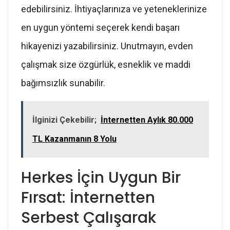
edebilirsiniz. İhtiyaçlarınıza ve yeteneklerinize
en uygun yöntemi seçerek kendi başarı
hikayenizi yazabilirsiniz. Unutmayın, evden
çalışmak size özgürlük, esneklik ve maddi
bağımsızlık sunabilir.
İlginizi Çekebilir;
İnternetten Aylık 80.000
TL Kazanmanın 8 Yolu
Herkes İçin Uygun Bir
Fırsat: İnternetten
Serbest Çalışarak