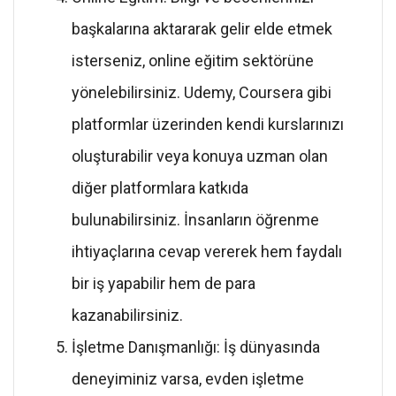
başkalarına aktararak gelir elde etmek
isterseniz, online eğitim sektörüne
yönelebilirsiniz. Udemy, Coursera gibi
platformlar üzerinden kendi kurslarınızı
oluşturabilir veya konuya uzman olan
diğer platformlara katkıda
bulunabilirsiniz. İnsanların öğrenme
ihtiyaçlarına cevap vererek hem faydalı
bir iş yapabilir hem de para
kazanabilirsiniz.
İşletme Danışmanlığı: İş dünyasında
deneyiminiz varsa, evden işletme