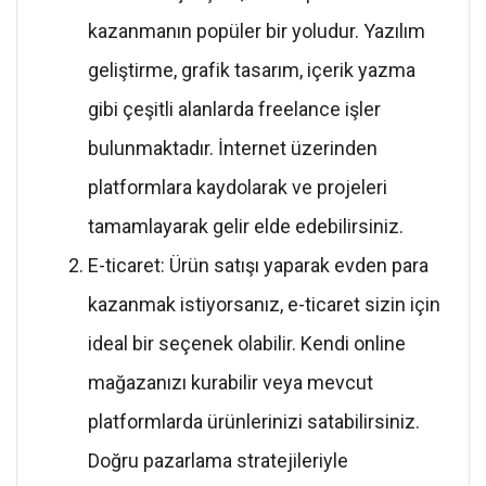
kazanmanın popüler bir yoludur. Yazılım
geliştirme, grafik tasarım, içerik yazma
gibi çeşitli alanlarda freelance işler
bulunmaktadır. İnternet üzerinden
platformlara kaydolarak ve projeleri
tamamlayarak gelir elde edebilirsiniz.
E-ticaret: Ürün satışı yaparak evden para
kazanmak istiyorsanız, e-ticaret sizin için
ideal bir seçenek olabilir. Kendi online
mağazanızı kurabilir veya mevcut
platformlarda ürünlerinizi satabilirsiniz.
Doğru pazarlama stratejileriyle